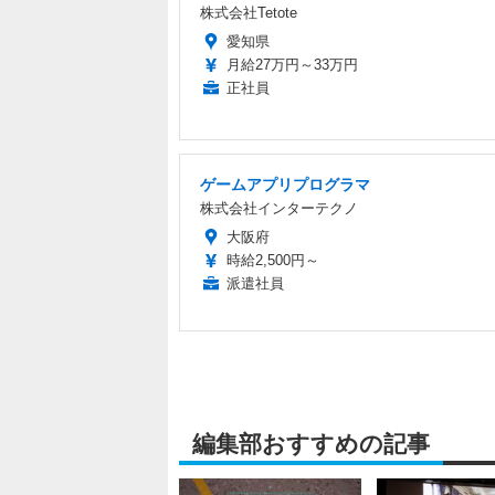
株式会社Tetote
愛知県
月給27万円～33万円
正社員
ゲームアプリプログラマ
株式会社インターテクノ
大阪府
時給2,500円～
派遣社員
編集部おすすめの記事