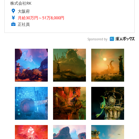
株式会社RK
大阪府
月給30万円～51万8,000円
正社員
Sponsored by