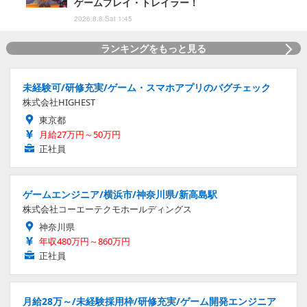
ゲームプレイ・トレイラー！
2026.8.8 Sat 1:45
ランキングをもっと見る
未経験可/研修充実/ゲーム・スマホアプリのバグチェック
株式会社HIGHEST
東京都
月給27万円～50万円
正社員
ゲームエンジニア/横浜市/神奈川県/新高島駅
株式会社コーエーテクモホールディングス
神奈川県
年収480万円～860万円
正社員
月給28万～/未経験採用枠/研修充実/ゲーム開発エンジニア