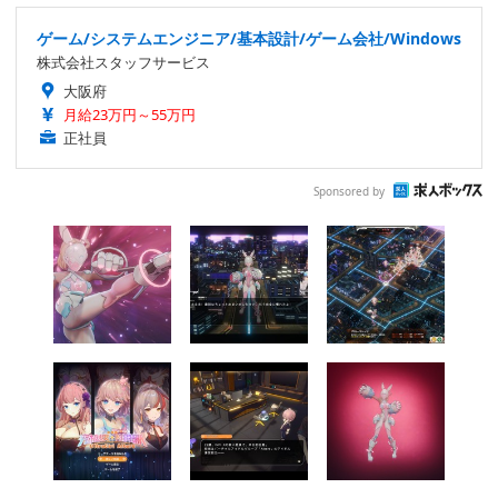
ゲーム/システムエンジニア/基本設計/ゲーム会社/Windows
株式会社スタッフサービス
大阪府
月給23万円～55万円
正社員
Sponsored by