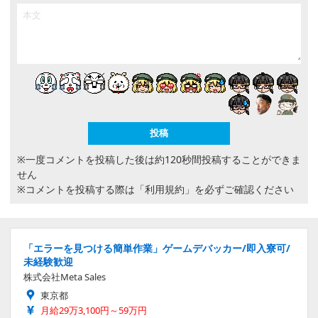
※一度コメントを投稿した後は約120秒間投稿することができま
せん
※コメントを投稿する際は
「利用規約」
を必ずご確認ください
「エラーを見つける簡単作業」ゲームデバッカー/即入寮可/
未経験歓迎
株式会社Meta Sales
東京都
月給29万3,100円～59万円