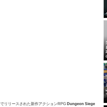
でリリースされた新作アクションRPG
Dungeon Siege