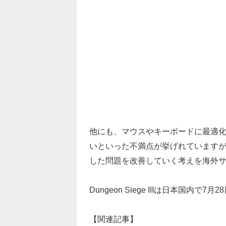
他にも、マウスやキーボードに最適化
いといった不満点が挙げれていますが、
した問題を改善していく考えを海外
Dungeon Siege IIIは日本国内で7月2
【関連記事】