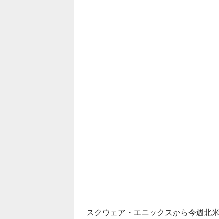
スクウェア・エニックスから今週北米