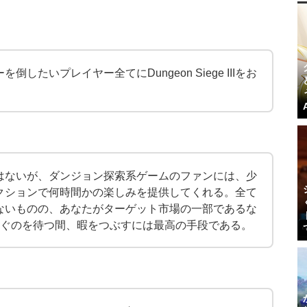
たいプレイヤー全てにDungeon Siege IIIをお
璧な作品ではないが、ダンジョン探索系ゲームのファンには、少
クションで何時間かの楽しみを提供してくれる。全て
ないものの、あなたがターゲット市場の一部であるな
IIの開発を急ぐのを待つ間、暇をつぶすには最高の手段である。