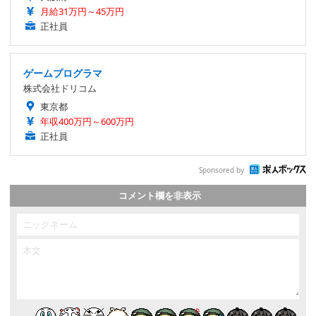
月給31万円～45万円
正社員
ゲームプログラマ
株式会社ドリコム
東京都
年収400万円～600万円
正社員
Sponsored by
コメント欄を非表示