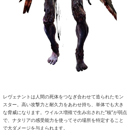
レヴェナントは人間の死体をつなぎ合わせて造られたモン
スター。高い攻撃力と耐久力をあわせ持ち、単体でも大き
な脅威になります。ウイルス増殖で生み出された”核”が弱点
で、ナタリアの感受能力を使ってその場所を特定すること
で大ダメージを与えられます。