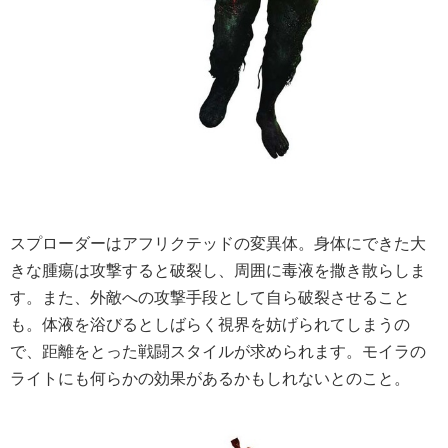
スプローダーはアフリクテッドの変異体。身体にできた大
きな腫瘍は攻撃すると破裂し、周囲に毒液を撒き散らしま
す。また、外敵への攻撃手段として自ら破裂させること
も。体液を浴びるとしばらく視界を妨げられてしまうの
で、距離をとった戦闘スタイルが求められます。モイラの
ライトにも何らかの効果があるかもしれないとのこと。