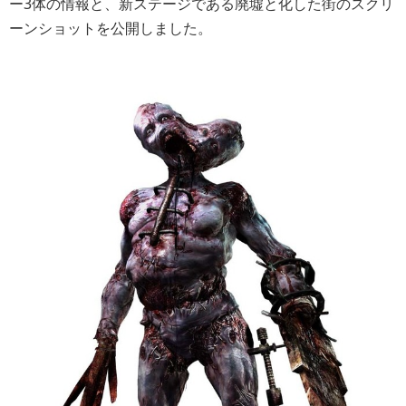
ー3体の情報と、新ステージである廃墟と化した街のスクリ
ーンショットを公開しました。