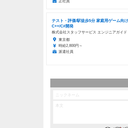
正社員
テスト・評価/駅徒歩5分 家庭用ゲーム向
C++/C#開発
株式会社スタッフサービス エンジニアガイド
東京都
時給2,800円～
派遣社員