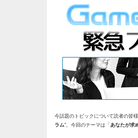
今話題のトピックについて読者の皆様
ラム
”。今回のテーマは「
あなたが求