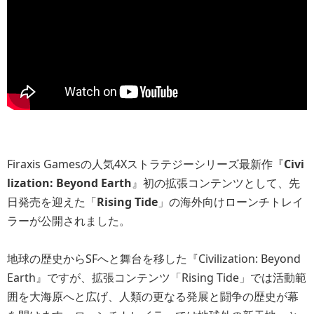
Firaxis Gamesの人気4Xストラテジーシリーズ最新作『
Civi
lization: Beyond Earth
』初の拡張コンテンツとして、先
日発売を迎えた「
Rising Tide
」の海外向けローンチトレイ
ラーが公開されました。
地球の歴史からSFへと舞台を移した『Civilization: Beyond
Earth』ですが、拡張コンテンツ「Rising Tide」では活動範
囲を大海原へと広げ、人類の更なる発展と闘争の歴史が幕