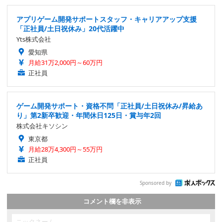
アプリゲーム開発サポートスタッフ・キャリアアップ支援
「正社員/土日祝休み」20代活躍中
Yts株式会社
愛知県
月給31万2,000円～60万円
正社員
ゲーム開発サポート・資格不問「正社員/土日祝休み/昇給あ
り」第2新卒歓迎・年間休日125日・賞与年2回
株式会社キソシン
東京都
月給28万4,300円～55万円
正社員
Sponsored by
コメント欄を非表示