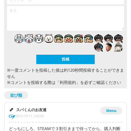
※一度コメントを投稿した後は約120秒間投稿することができま
せん
※コメントを投稿する際は
「利用規約」
を必ずご確認ください
並び順
スパくんのお友達
Menu
2015-10-11 1:42:06
どっちにしろ、STEAMで３割引きまで待ってから、購入判断