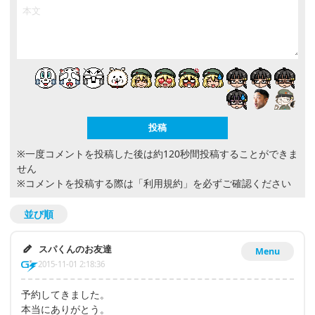
※一度コメントを投稿した後は約120秒間投稿することができま
せん
※コメントを投稿する際は
「利用規約」
を必ずご確認ください
並び順
スパくんのお友達
Menu
2015-11-01 2:18:36
予約してきました。
本当にありがとう。