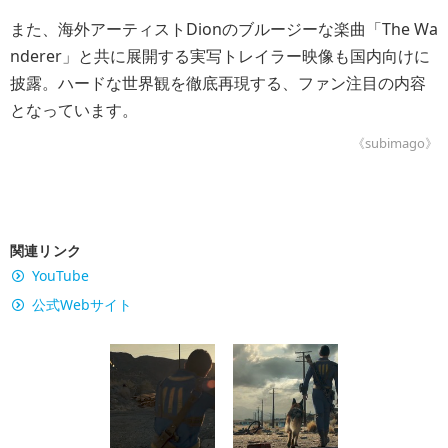
また、海外アーティストDionのブルージーな楽曲「The Wa
nderer」と共に展開する実写トレイラー映像も国内向けに
披露。ハードな世界観を徹底再現する、ファン注目の内容
となっています。
《subimago》
関連リンク
YouTube
公式Webサイト