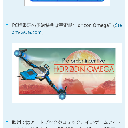
PC版限定の予約特典は宇宙船“Horizon Omega”（
Ste
am
/
GOG.com
）
欧州ではアートブックやコミック、インゲームアイテ