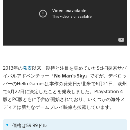
2013年の
発表
以来、期待と注目を集めていたSci-Fi探索サバ
イバルアドベンチャー『
No Man's Sky
』ですが、デベロッ
パーのHello Gamesは本作の発売日が北米で6月21日、欧州
で6月22日に決定したことを発表しました。PlayStation 4
版とPC版ともに予約が開始されており、いくつかの海外メ
ディアは新たなゲームプレイ映像も披露しています。
価格は59.99ドル