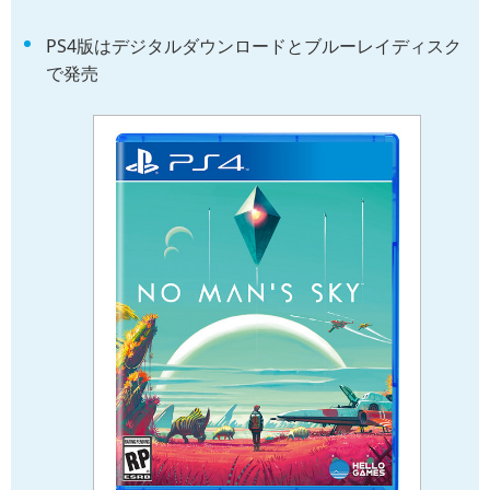
PS4版はデジタルダウンロードとブルーレイディスク
で発売