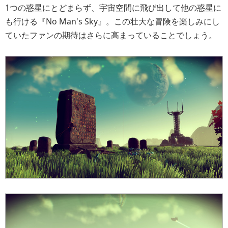
1つの惑星にとどまらず、宇宙空間に飛び出して他の惑星に
も行ける『No Man's Sky』。この壮大な冒険を楽しみにし
ていたファンの期待はさらに高まっていることでしょう。