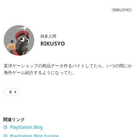
《RIKUSYO》
雑多人間
RIKUSYO
某洋ゲーショップの商品データ作るバイトしてたら、いつの間にか
海外ゲーム紹介するようになってた。
X
関連リンク
PlayStation.Blog
PlayStation.Blog.Europe