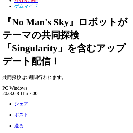
FISTBUMP
ゲムマイド
『No Man's Sky』ロボットが
テーマの共同探検
「Singularity」を含むアップ
デート配信！
共同探検は5週間行われます。
PC
Windows
2023.6.8 Thu 7:00
シェア
ポスト
送る