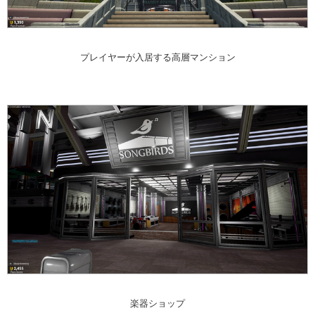
プレイヤーが入居する高層マンション
楽器ショップ