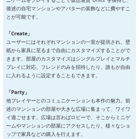
後述の自宅マンションやアバターの装飾などに費やすこ
とが可能です。
「Create」
ユーザーにはそれぞれマンションの一室が提供され、壁
紙から家具に至るまで自由にカスタマイズすることがで
きます。部屋のカスタマイズはシングルプレイとマルチ
プレイに対応。フレンドのみを招待したり、誰もが自由
に入れるように設定することもできます。
「Party」
他プレイヤーとのコミュニケーションも本作の魅力。前
述のマンションの部屋や大きな広場に集まって、ワイワ
イ過ごせます。広場は言わばロビーで、そこからミニゲ
ームやマンションの部屋にアクセスしたり、様々なショ
ップで家具などの購入を行えます。