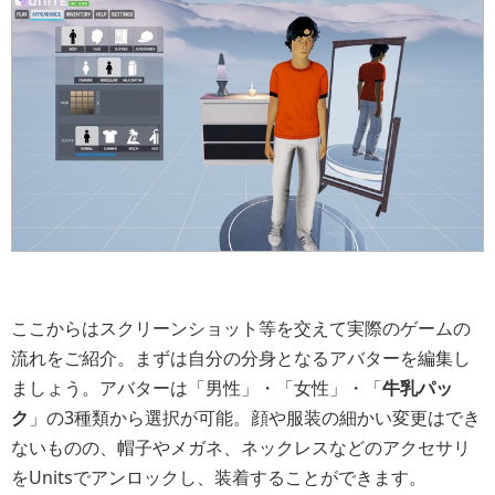
ここからはスクリーンショット等を交えて実際のゲームの
流れをご紹介。まずは自分の分身となるアバターを編集し
ましょう。アバターは「男性」・「女性」・「
牛乳パッ
ク
」の3種類から選択が可能。顔や服装の細かい変更はでき
ないものの、帽子やメガネ、ネックレスなどのアクセサリ
をUnitsでアンロックし、装着することができます。