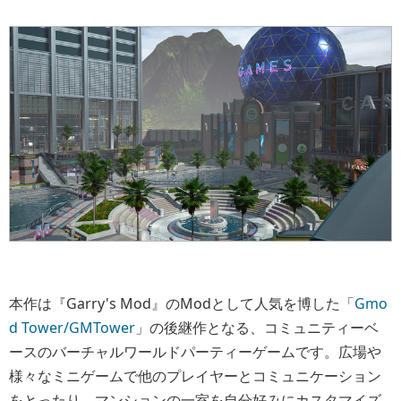
本作は『Garry's Mod』のModとして人気を博した「
Gmo
d Tower/GMTower
」の後継作となる、コミュニティーベ
ースのバーチャルワールドパーティーゲームです。広場や
様々なミニゲームで他のプレイヤーとコミュニケーション
をとったり、マンションの一室を自分好みにカスタマイズ