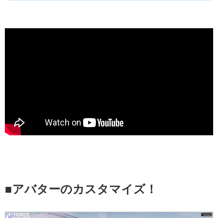
■アバターのカスタマイズ！