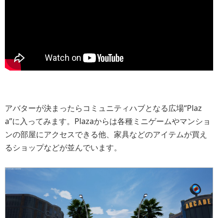
アバターが決まったらコミュニティハブとなる広場“Plaz
a”に入ってみます。Plazaからは各種ミニゲームやマンショ
ンの部屋にアクセスできる他、家具などのアイテムが買え
るショップなどが並んでいます。