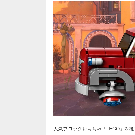
人気ブロックおもちゃ「LEGO」を擁する米L