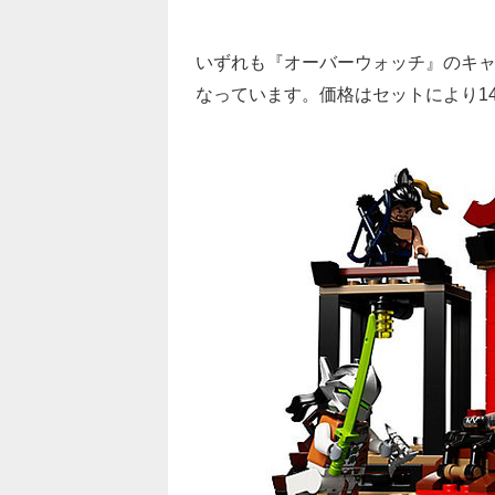
いずれも『オーバーウォッチ』のキャ
なっています。価格はセットにより14.