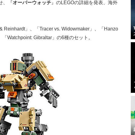
わせ、『
オーバーウォッチ
』のLEGOの詳細を発表、海外
einhardt」、「Tracer vs. Widowmaker」、「Hanzo
、「Watchpoint: Gibraltar」の6種のセット。