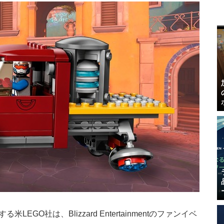
EGO社は、Blizzard Entertainmentのファンイベ