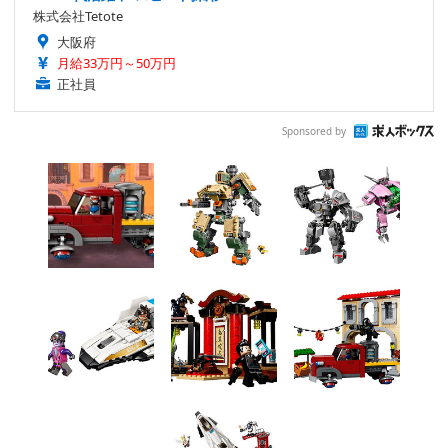
株式会社Tetote
大阪府
月給33万円～50万円
正社員
Sponsored by