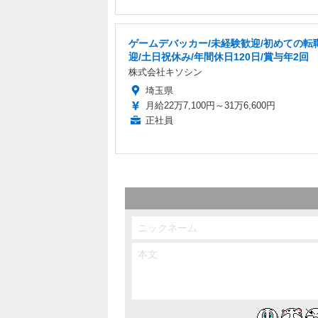
ゲームデバッカー/未経験歓迎/初めての転
迎/土日祝休み/年間休日120日/賞与年2回
株式会社キソシン
埼玉県
月給22万7,100円～31万6,600円
正社員