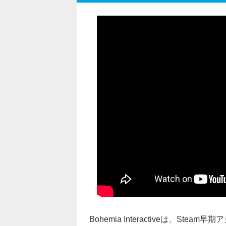
Bohemia Interactiveは、St