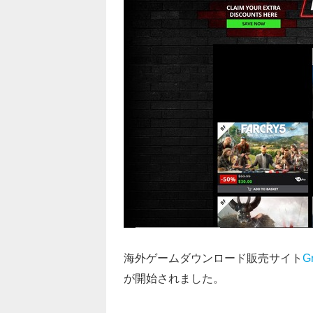
海外ゲームダウンロード販売サイト
G
が開始されました。