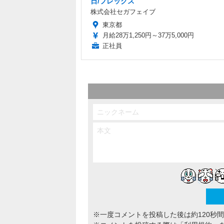
日/フレックス
株式会社セガフェイブ
東京都
月給28万1,250円～37万5,000円
正社員
※一度コメントを投稿した後は約120秒