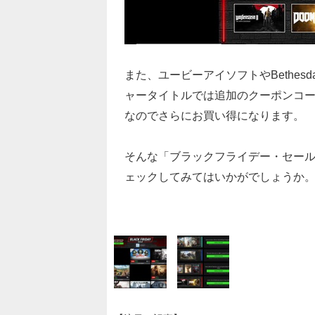
また、ユービーアイソフトやBethesda S
ャータイトルでは追加のクーポンコー
なのでさらにお買い得になります。
そんな「ブラックフライデー・セール
ェックしてみてはいかがでしょうか