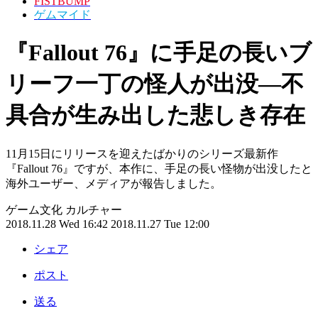
FISTBUMP
ゲムマイド
『Fallout 76』に手足の長いブ
リーフ一丁の怪人が出没―不
具合が生み出した悲しき存在
11月15日にリリースを迎えたばかりのシリーズ最新作
『Fallout 76』ですが、本作に、手足の長い怪物が出没したと
海外ユーザー、メディアが報告しました。
ゲーム文化
カルチャー
2018.11.28 Wed 16:42
2018.11.27 Tue 12:00
シェア
ポスト
送る