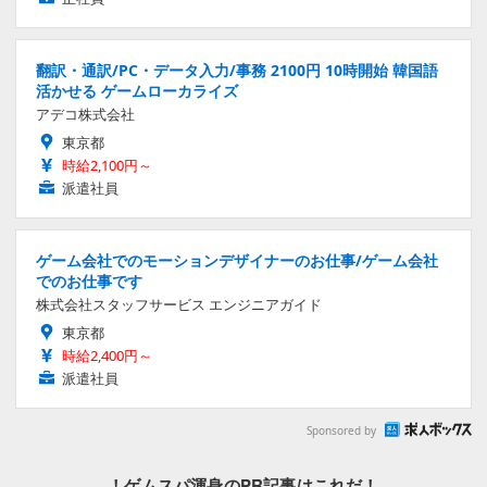
翻訳・通訳/PC・データ入力/事務 2100円 10時開始 韓国語
活かせる ゲームローカライズ
アデコ株式会社
東京都
時給2,100円～
派遣社員
ゲーム会社でのモーションデザイナーのお仕事/ゲーム会社
でのお仕事です
株式会社スタッフサービス エンジニアガイド
東京都
時給2,400円～
派遣社員
Sponsored by
！ゲムスパ渾身のPR記事はこれだ！