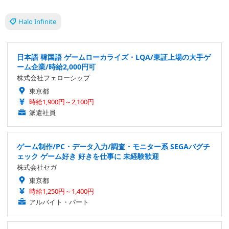
Halo Infinite
日本語 韓国語 ゲームローカライズ・LQA/東証上場の大手ゲ
ーム企業/時給2,000円可
株式会社フェローシップ
東京都
時給1,900円～2,100円
派遣社員
ゲーム制作/PC・データ入力/調査・モニター系 SEGAバグチ
ェック ゲーム好き 好きを仕事に 未経験歓迎
株式会社セガ
東京都
時給1,250円～1,400円
アルバイト・パート