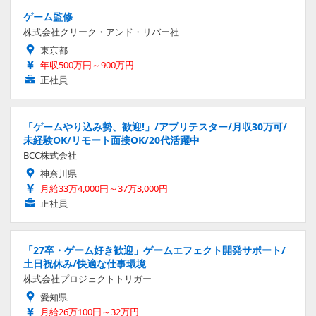
ゲーム監修
株式会社クリーク・アンド・リバー社
東京都
年収500万円～900万円
正社員
「ゲームやり込み勢、歓迎!」/アプリテスター/月収30万可/
未経験OK/リモート面接OK/20代活躍中
BCC株式会社
神奈川県
月給33万4,000円～37万3,000円
正社員
「27卒・ゲーム好き歓迎」ゲームエフェクト開発サポート/
土日祝休み/快適な仕事環境
株式会社プロジェクトトリガー
愛知県
月給26万100円～32万円