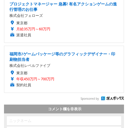
プロジェクトマネージャー 急募! 有名アクションゲームの進
行管理のお仕事
株式会社フェローズ
東京都
月給35万円～60万円
派遣社員
福岡市/ゲームパッケージ等のグラフィックデザイナー・印
刷物担当者
株式会社レベルファイブ
東京都
年収450万円～700万円
契約社員
Sponsored by
コメント欄を非表示