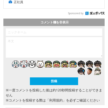
正社員
Sponsored by
コメント欄を非表示
※一度コメントを投稿した後は約120秒間投稿することができま
せん
※コメントを投稿する際は
「利用規約」
を必ずご確認ください