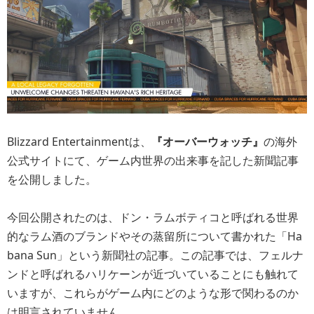
Blizzard Entertainmentは、
『オーバーウォッチ』
の海外
公式サイトにて、ゲーム内世界の出来事を記した新聞記事
を公開しました。
今回公開されたのは、ドン・ラムボティコと呼ばれる世界
的なラム酒のブランドやその蒸留所について書かれた「Ha
bana Sun」という新聞社の記事。この記事では、フェルナ
ンドと呼ばれるハリケーンが近づいていることにも触れて
いますが、これらがゲーム内にどのような形で関わるのか
は明言されていません。