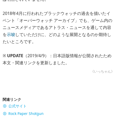
2018年4月に行われたブラックウォッチの過去を描いたイ
ベント「オーバーウォッチ アーカイブ」でも、ゲーム内の
ニュースメディアであるアトラス・ニュースを通して内容
を
示唆
していただけに、どのような展開となるのか期待し
たいところです。
※
UPDATE
（2019/4/9）：日本語版情報が公開されたため
本文・関連リンクを更新しました。
《いっちゃん》
関連リンク
公式サイト
Rock Paper Shotgun