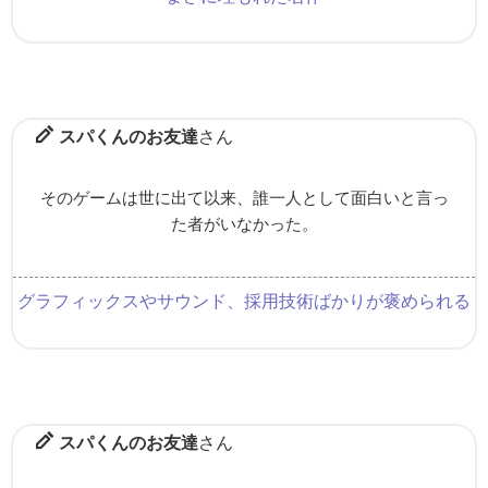
スパくんのお友達
さん
そのゲームは世に出て以来、誰一人として面白いと言っ
た者がいなかった。
グラフィックスやサウンド、採用技術ばかりが褒められる
スパくんのお友達
さん