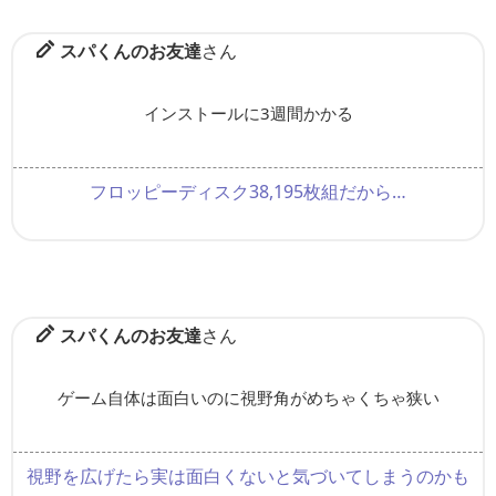
スパくんのお友達
さん
インストールに3週間かかる
フロッピーディスク38,195枚組だから…
スパくんのお友達
さん
ゲーム自体は面白いのに視野角がめちゃくちゃ狭い
視野を広げたら実は面白くないと気づいてしまうのかも