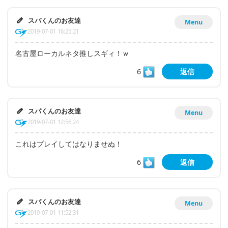
スパくんのお友達
Menu
2019-07-01 16:25:21
名古屋ローカルネタ推しスギィ！ｗ
6
返信
スパくんのお友達
Menu
2019-07-01 12:56:24
これはプレイしてはなりませぬ！
6
返信
スパくんのお友達
Menu
2019-07-01 11:52:31