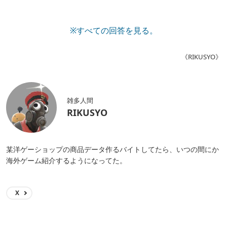
※すべての回答を見る。
《RIKUSYO》
雑多人間
RIKUSYO
某洋ゲーショップの商品データ作るバイトしてたら、いつの間にか
海外ゲーム紹介するようになってた。
X