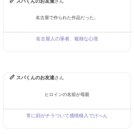
スパくんのお友達
さん
名古屋で作られた作品だった。
名古屋人の筆者、複雑な心境
スパくんのお友達
さん
ヒロインの名前が母親
常に顔がチラついて感情移入でけへん