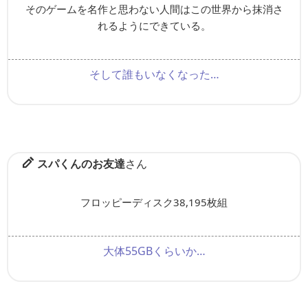
そのゲームを名作と思わない人間はこの世界から抹消さ
れるようにできている。
そして誰もいなくなった…
スパくんのお友達
さん
フロッピーディスク38,195枚組
大体55GBくらいか…