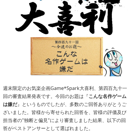
週末限定のお気楽企画Game*Spark大喜利、第四百九十一
回の審査結果発表です。今回のお題は『
こんな名作ゲーム
は嫌だ
』というものでしたが、多数のご回答ありがとうご
ざいました。皆様から寄せられた回答を、皆様の評価及び
担当者の"独断と偏見"により審査しました結果、以下の回
答がベストアンサーとして選ばれました。