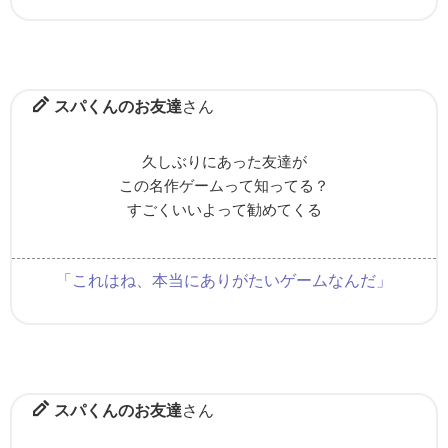
スパくんのお友達
さん
久しぶりにあった友達が
この名作ゲームって知ってる？
すごくいいよって勧めてくる
「これはね、本当にありがたいゲームなんだ」
スパくんのお友達
さん