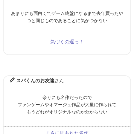
あまりにも面白くてゲーム終盤になるまで去年買ったや
つと同じものであることに気がつかない
気づくの遅っ！
スパくんのお友達
さん
余りにも名作だったので
ファンゲームやオマージュ作品が大量に作られて
もうどれがオリジナルなのか分からない
まさに埋もれた名作