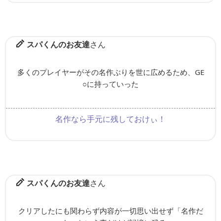
スパくんのお友達
さん
多くのプレイヤーがその名作ぶりを世に広めるため、GE
○に持っていった
名作なら手元に残しておけぃ！
スパくんのお友達
さん
クリアしたにも関わらず内容が一切思い出せず「名作だ