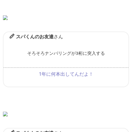
スパくんのお友達
さん
そろそろナンバリングが3桁に突入する
1年に何本出してんだよ！