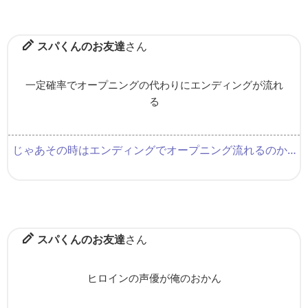
スパくんのお友達
さん
一定確率でオープニングの代わりにエンディングが流れ
る
じゃあその時はエンディングでオープニング流れるのか…
スパくんのお友達
さん
ヒロインの声優が俺のおかん