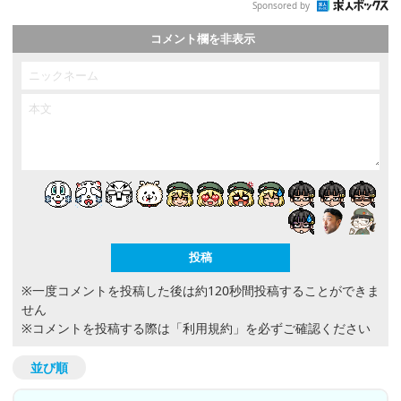
Sponsored by
コメント欄を非表示
※一度コメントを投稿した後は約120秒間投稿することができま
せん
※コメントを投稿する際は
「利用規約」
を必ずご確認ください
並び順