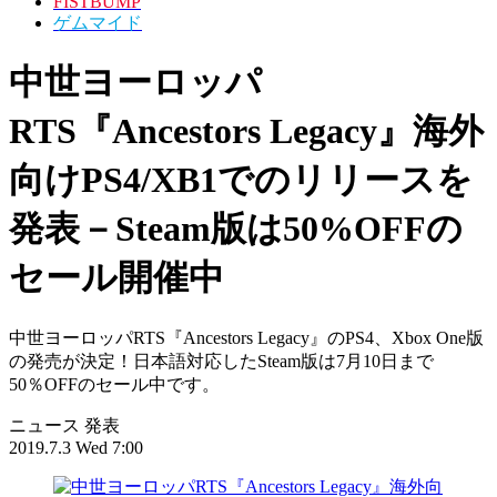
FISTBUMP
ゲムマイド
中世ヨーロッパ
RTS『Ancestors Legacy』海外
向けPS4/XB1でのリリースを
発表－Steam版は50%OFFの
セール開催中
中世ヨーロッパRTS『Ancestors Legacy』のPS4、Xbox One版
の発売が決定！日本語対応したSteam版は7月10日まで
50％OFFのセール中です。
ニュース
発表
2019.7.3 Wed 7:00