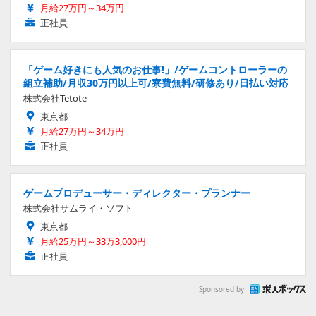
月給27万円～34万円
正社員
「ゲーム好きにも人気のお仕事!」/ゲームコントローラーの
組立補助/月収30万円以上可/寮費無料/研修あり/日払い対応
株式会社Tetote
東京都
月給27万円～34万円
正社員
ゲームプロデューサー・ディレクター・プランナー
株式会社サムライ・ソフト
東京都
月給25万円～33万3,000円
正社員
Sponsored by