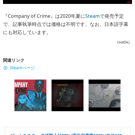
『Company of Crime』は2020年夏に
Steam
で発売予定
で、記事執筆時点では価格は不明です。なお、日本語字幕
にも対応しています。
《HATA》
関連リンク
Steamページ