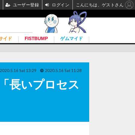
ユーザー登録
ログイン
こんにちは、ゲストさん
サイド
FISTBUMP
ゲムマイド
2020.5.16 Sat 13:29
2020.5.16 Sat 11:28
中「長いプロセス