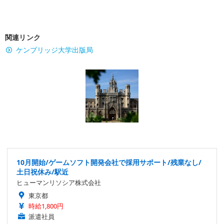
関連リンク
ケンブリッジ大学出版局
10月開始/ゲームソフト開発会社で採用サポート/残業なし/
土日祝休み/駅近
ヒューマンリソシア株式会社
東京都
時給1,800円
派遣社員