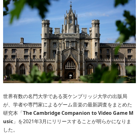
世界有数の名門大学である英ケンブリッジ大学の出版局
が、学者や専門家によるゲーム音楽の最新調査をまとめた
研究本「
The Cambridge Companion to Video Game M
usic
」を2021年3月にリリースすることが明らかになりま
した。