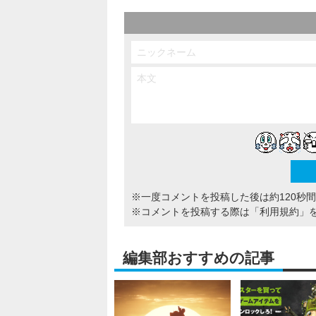
※一度コメントを投稿した後は約120秒
※コメントを投稿する際は
「利用規約」
編集部おすすめの記事