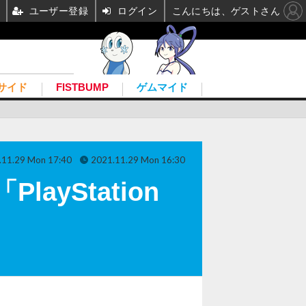
ユーザー登録
ログイン
こんにちは、ゲストさん
サイド
FISTBUMP
ゲムマイド
.11.29 Mon 17:40
2021.11.29 Mon 16:30
ayStation