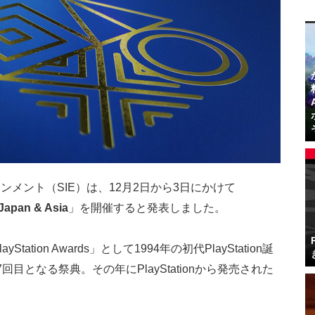
メント（SIE）は、12月2日から3日にかけて
 Japan & Asia
」を開催すると発表しました。
「PlayStation Awards」として1994年の初代PlayStation誕
目となる祭典。その年にPlayStationから発売された