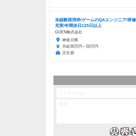
未経験採用枠/ゲームのQAエンジニア/研
充実/年間休日125日以上
GOEN株式会社
神奈川県
月給30万円～50万円
正社員