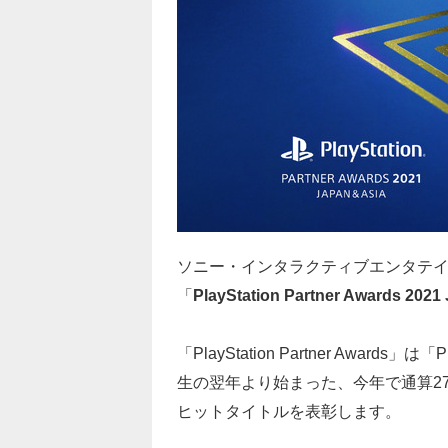
ソニー・インタラクティブエンタテイン
「
PlayStation Partner Awards 2021
「PlayStation Partner Awards」は
生の翌年より始まった、今年で通算27回
ヒットタイトルを表彰します。