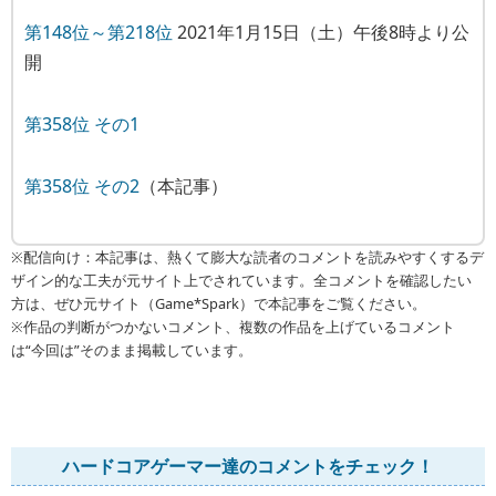
第148位～第218位
2021年1月15日（土）午後8時より公
開
第358位 その1
第358位 その2
（本記事）
※配信向け：本記事は、熱くて膨大な読者のコメントを読みやすくするデ
ザイン的な工夫が元サイト上でされています。全コメントを確認したい
方は、ぜひ元サイト（Game*Spark）で本記事をご覧ください。
※作品の判断がつかないコメント、複数の作品を上げているコメント
は“今回は”そのまま掲載しています。
ハードコアゲーマー達のコメントをチェック！