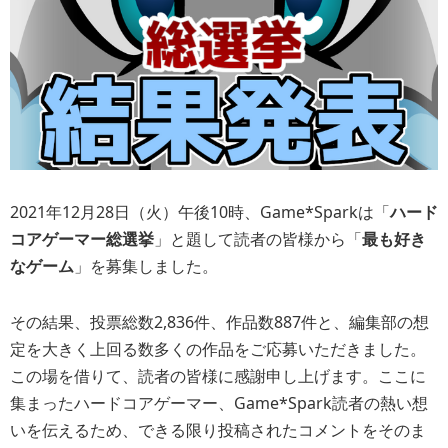
2021年12月28日（火）午後10時、Game*Sparkは「
ハード
コアゲーマー総選挙
」と題して読者の皆様から「
最も好き
なゲーム
」を募集しました。
その結果、投票総数2,836件、作品数887件と、編集部の想
定を大きく上回る数多くの作品をご応募いただきました。
この場を借りて、読者の皆様に感謝申し上げます。ここに
集まったハードコアゲーマー、Game*Spark読者の熱い想
いを伝えるため、できる限り投稿されたコメントをそのま