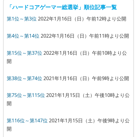
「ハードコアゲーマー総選挙」順位記事一覧
第1位～第3位
2022年1月16日（日）午前12時より公開
第4位～第14位
2022年1月16日（日）午前11時より公開
第15位～第37位
2022年1月16日（日）午前10時より公
開
第38位～第74位
2021年1月16日（日）午前9時より公開
第75位～第115位
2021年1月15日（土）午後10時より公
開
第116位～第147位
2021年1月15日（土）午後9時より公
開