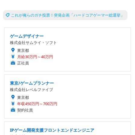
これが俺らのガチ投票！突発企画「ハードコアゲーマー総選挙」
ゲームデザイナー
株式会社サムライ・ソフト
東京都
月給30万円～40万円
正社員
東京/ゲームプランナー
株式会社レベルファイブ
東京都
年収450万円～700万円
契約社員
IPゲーム開発支援フロントエンドエンジニア