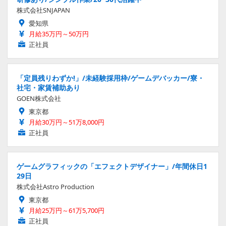
株式会社SNJAPAN
愛知県
月給35万円～50万円
正社員
「定員残りわずか!」/未経験採用枠/ゲームデバッカー/寮・
社宅・家賃補助あり
GOEN株式会社
東京都
月給30万円～51万8,000円
正社員
ゲームグラフィックの「エフェクトデザイナー」/年間休日1
29日
株式会社Astro Production
東京都
月給25万円～61万5,700円
正社員