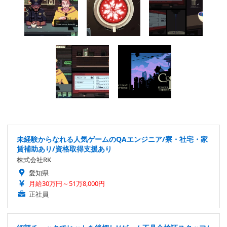
未経験からなれる人気ゲームのQAエンジニア/寮・社宅・家
賃補助あり/資格取得支援あり
株式会社RK
愛知県
月給30万円～51万8,000円
正社員