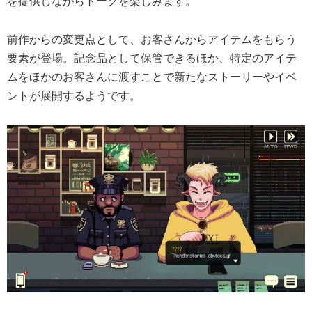
を提供しながらトークを楽しみます。
前作からの変更点として、お客さんからアイテムをもらう
要素が登場。記念品として保管できるほか、特定のアイテ
ムをほかのお客さんに渡すことで新たなストーリーやイベ
ントが展開するようです。