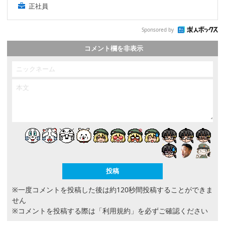
正社員
Sponsored by
コメント欄を非表示
※一度コメントを投稿した後は約120秒間投稿することができま
せん
※コメントを投稿する際は
「利用規約」
を必ずご確認ください