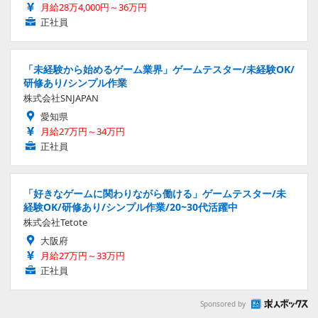
月給28万4,000円～36万円
正社員
「未経験から始めるゲーム業界」ゲームテスター/未経験OK/
研修あり/シンプル作業
株式会社SNJAPAN
愛知県
月給27万円～34万円
正社員
「好きなゲームに関わりながら働ける」ゲームテスター/未
経験OK/研修あり/シンプル作業/20~30代活躍中
株式会社Tetote
大阪府
月給27万円～33万円
正社員
Sponsored by