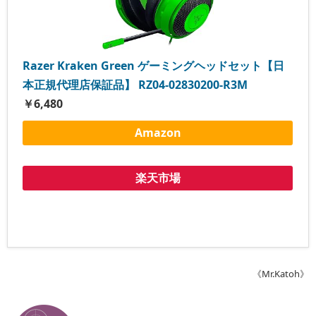
Razer Kraken Green ゲーミングヘッドセット【日
本正規代理店保証品】 RZ04-02830200-R3M
￥6,480
Amazon
楽天市場
《Mr.Katoh》