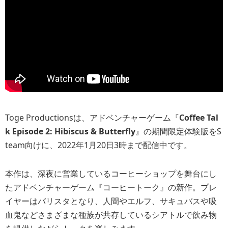
Toge Productionsは、アドベンチャーゲーム『
Coffee Tal
k Episode 2: Hibiscus & Butterfly
』の期間限定体験版をS
team向けに、2022年1月20日3時まで配信中です。
本作は、深夜に営業しているコーヒーショップを舞台にし
たアドベンチャーゲーム『コーヒートーク』の新作。プレ
イヤーはバリスタとなり、人間やエルフ、サキュバスや吸
血鬼などさまざまな種族が共存しているシアトルで飲み物