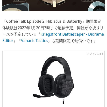
『Coffee Talk Episode 2: Hibiscus & Butterfly』期間限定
体験版は2022年1月20日3時まで配信予定。同社が今後リリ
ースを予定している『
Kriegsfront Battlescaper - Diorama
Editor
』『
Vanaris Tactics
』も期間限定で配信中です。