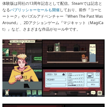
体験版は同社の13周年記念として配信。Steamでは記念と
なる
パブリッシャーセールも開催
しており、前作『コーヒ
ートーク』やパズルアドベンチャー『When The Past Was
Around』、2Dアクションゲーム『マジキャット（MagiCa
t）』など、さまざまな作品がセール中です。