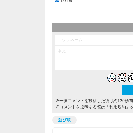
正社員
※一度コメントを投稿した後は約120秒
※コメントを投稿する際は
「利用規約」
並び順