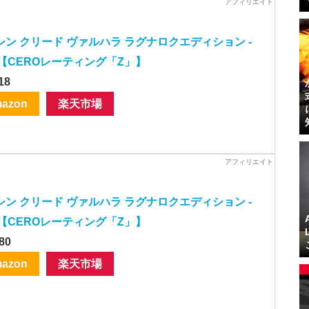
シン クリード ヴァルハラ ラグナロクエディション -
 【CEROレーティング「Z」】
18
azon
楽天市場
シン クリード ヴァルハラ ラグナロクエディション -
 【CEROレーティング「Z」】
80
azon
楽天市場