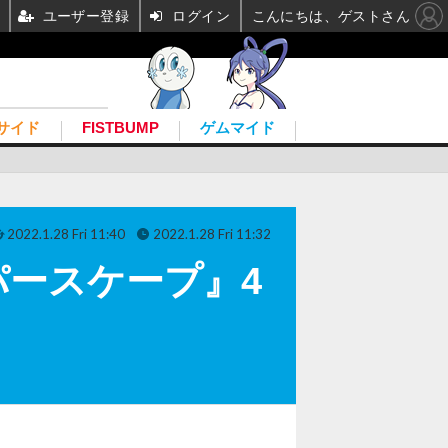
ユーザー登録
ログイン
こんにちは、ゲストさん
サイド
FISTBUMP
ゲムマイド
2022.1.28 Fri 11:40
2022.1.28 Fri 11:32
ースケープ』4