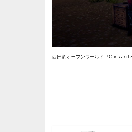
西部劇オープンワールド『Guns and Sp