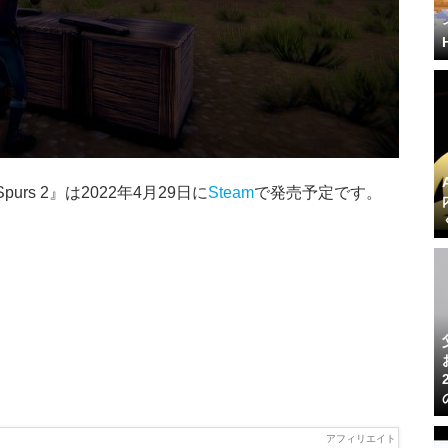
urs 2』は2022年4月29日に
Steam
で発売予定です。