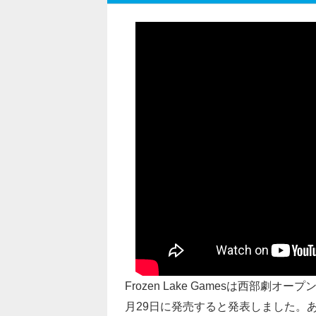
Frozen Lake Gamesは西部劇オー
月29日に発売すると発表しました。