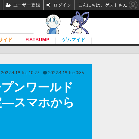
ユーザー登録
ログイン
こんにちは、ゲストさん
サイド
FISTBUMP
ゲムマイド
2022.4.19 Tue 10:27
2022.4.19 Tue 0:36
ープンワールド
売決定―スマホから