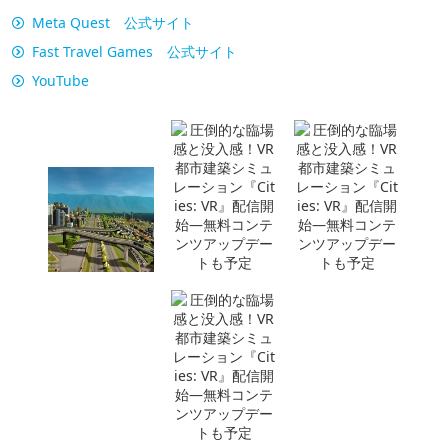
Meta Quest 公式サイト
Fast Travel Games 公式サイト
YouTube