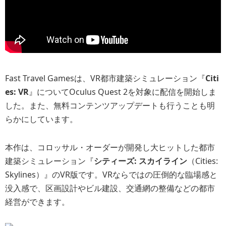
Fast Travel Gamesは、VR都市建築シミュレーション『
Citi
es: VR
』についてOculus Quest 2を対象に配信を開始しま
した。また、無料コンテンツアップデートも行うことも明
らかにしています。
本作は、コロッサル・オーダーが開発し大ヒットした都市
建築シミュレーション『
シティーズ: スカイライン
（Cities:
Skylines）』のVR版です。VRならではの圧倒的な臨場感と
没入感で、区画設計やビル建設、交通網の整備などの都市
経営ができます。