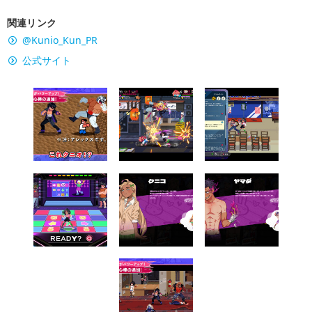
関連リンク
@Kunio_Kun_PR
公式サイト