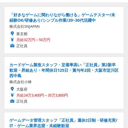
「好きなゲームに関わりながら働ける」ゲームテスター/未
経験OK/研修あり/シンプル作業/20~30代活躍中
株式会社SNJAPAN
東京都
月給32万円～50万円
正社員
カードゲーム製造スタッフ・定着率高い「正社員」第2新卒
歓迎・昇給あり・年間休日125日・賞与年2回・大阪市淀川区
西中島
株式会社小林
大阪府
月給24万3,400円～35万3,800円
正社員
ゲームデータ管理スタッフ「正社員」週休2日制・研修充実/
IT・ゲーム業界志望・未経験歓迎