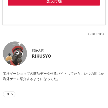
楽天市場
《RIKUSYO》
雑多人間
RIKUSYO
某洋ゲーショップの商品データ作るバイトしてたら、いつの間にか
海外ゲーム紹介するようになってた。
X