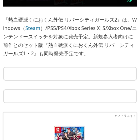
『熱血硬派くにおくん外伝 リバーシティガールズ2』は、W
indows（
Steam
）/PS5/PS4/Xbox Series X|S/Xbox One/ニ
ンテンドースイッチを対象に発売予定。新規参入者向けに
前作とのセット版『熱血硬派くにおくん外伝 リバーシティ
ガールズ1・2』も同時発売予定です。