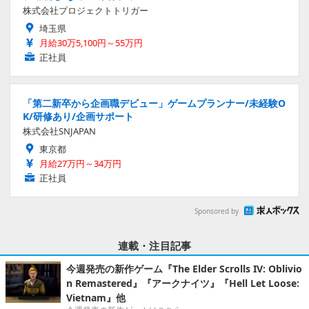
株式会社プロジェクトトリガー
埼玉県
月給30万5,100円～55万円
正社員
「第二新卒から企画職デビュー」ゲームプランナー/未経験O
K/研修あり/企画サポート
株式会社SNJAPAN
東京都
月給27万円～34万円
正社員
Sponsored by
連載・注目記事
今週発売の新作ゲーム『The Elder Scrolls IV: Oblivio
n Remastered』『アークナイツ』『Hell Let Loose:
Vietnam』他