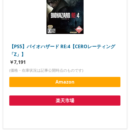
【PS5】バイオハザード RE:4【CEROレーティング
「Z」】
￥7,191
(価格・在庫状況は記事公開時点のものです)
Amazon
楽天市場