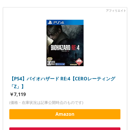
【PS4】バイオハザード RE:4【CEROレーティング
「Z」】
￥7,119
(価格・在庫状況は記事公開時点のものです)
Amazon