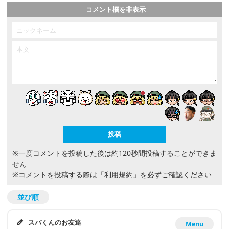
コメント欄を非表示
※一度コメントを投稿した後は約120秒間投稿することができま
せん
※コメントを投稿する際は
「利用規約」
を必ずご確認ください
並び順
スパくんのお友達
Menu