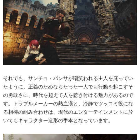
それでも、サンチョ・パンサが嘲笑われる主人を庇ってい
たように、正義のためならたった一人でも行動を起こすそ
の勇敢さに、時代を超えて人を惹き付ける魅力があるので
す。トラブルメーカーの熱血漢と、冷静でツッコミ役にな
る相棒の組み合わせは、現代のエンターテインメントに於
いてもキャラクター造形の手本となっています。