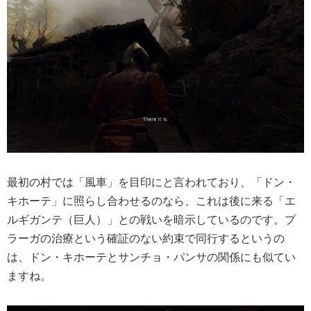
最初の村では「風車」を目印にと言われており、「ドン・
キホーテ」に照らし合わせるのなら、これは後に来る「エ
ルギガンテ（巨人）」との戦いを暗示しているのです。プ
ラーガの治療という確証のない約束で同行するというの
は、ドン・キホーテとサンチョ・パンサの関係にも似てい
ますね。