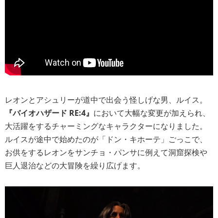
レオンとアシュリーが道中で出会う怪しげな男、ルイス。
『バイオハザード RE:4』
において大幅な変更が加えられ、
大活躍をするチャーミングなキャラクターになりました。
ルイスが途中で始めたのが「ドン・キホーテ」ごっこで、
お供をするレオンをサンチョ・パンサに例えて洞窟探検や
巨人退治などの大冒険を繰り広げます。