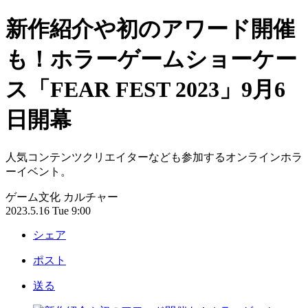
新作紹介や初のアワード開催
も！ホラーゲームショーケー
ス「FEAR FEST 2023」9月6
日開幕
人気コンテンツクリエイターなども参加するオンラインホラ
ーイベント。
ゲーム文化
カルチャー
2023.5.16 Tue 9:00
シェア
ポスト
送る