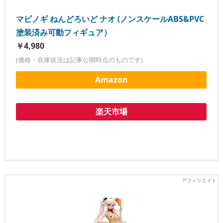
マビノギ ねんどろいど ナオ (ノンスケールABS&PVC
塗装済み可動フィギュア）
￥4,980
(価格・在庫状況は記事公開時点のものです)
Amazon
楽天市場