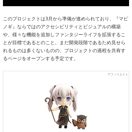
このプロジェクトは3月から準備が進められており、『マビ
ノギ』ならではのアクセシビリティとビジュアルの構築
や、様々な機能を追加しファンタジーライフを拡張するこ
とが目標であるとのこと。まだ開発段階であるため見せら
れるものは多くないものの、プロジェクトの過程を共有す
るベージをオープンする予定です。