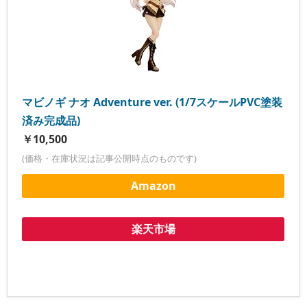
マビノギ ナオ Adventure ver. (1/7スケールPVC塗装
済み完成品)
￥10,500
(価格・在庫状況は記事公開時点のものです)
Amazon
楽天市場