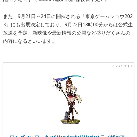
また、9月21日～24日に開催される「東京ゲームショウ202
3」にも出展決定しており、9月22日18時00分からは公式生
放送を予定。新映像や最新情報の公開など盛りだくさんの
内容になるといいます。