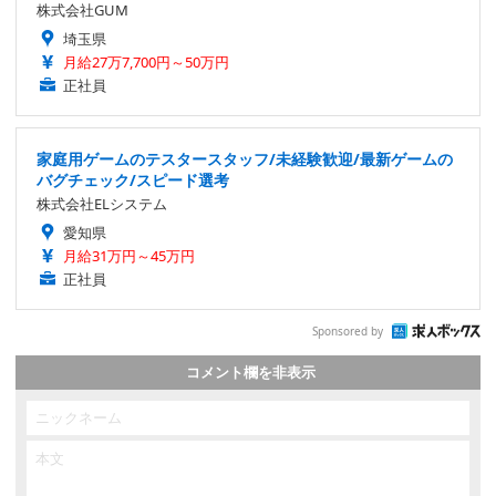
株式会社GUM
埼玉県
月給27万7,700円～50万円
正社員
家庭用ゲームのテスタースタッフ/未経験歓迎/最新ゲームの
バグチェック/スピード選考
株式会社ELシステム
愛知県
月給31万円～45万円
正社員
Sponsored by
コメント欄を非表示