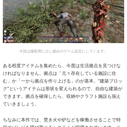
今回は撮影用に少し緩めのゲーム設定にしています。
ある程度アイテムを集めたら、今度は生活拠点を見つけな
ければなりません。拠点は「元々存在している施設に住
む」か「一から拠点を作り上げる」のが基本。“建築ブロッ
ク”というアイテムは形状を変えられるので、自由な建築が
できます。拠点を確保したら、収納やクラフト施設も揃え
ていきましょう。
ちなみに本作では、焚き火や炉などを稼働させることで特