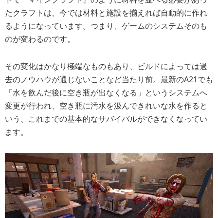
たクラフトは、今では材料と施設を揃えれば自動的に作れ
るようになっています。つまり、ゲームのシステムそのも
のが変わるのです。
その変化はかなり極端なものもあり、ビルドによっては過
去のノウハウが通じないことなど当たり前。最新のA21でも
「水を飲んだ後に空き瓶が出なくなる」というシステムへ
変更が行われ、空き瓶に汚水を汲んできれいな水を作ると
いう、これまでの基本的なサバイバルができなくなってい
ます。