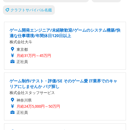
クラフトサバイバル名鑑
ゲーム開発エンジニア/未経験歓迎/ゲームのシステム構築/快
適な仕事環境/年間休日120日以上
株式会社大斗
東京都
月給31万円～45万円
正社員
ゲーム制作/テスト・評価/SE そのゲーム愛 IT業界でのキャ
リアにしませんか バグ探し
株式会社スタッフサービス
神奈川県
月給24万5,000円～50万円
正社員