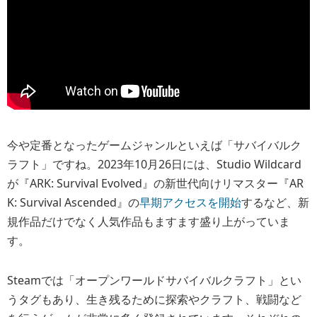
今や定番となったゲームジャンルといえば「サバイバルク
ラフト」ですね。2023年10月26日には、Studio Wildcard
が『ARK: Survival Evolved』の新世代向けリマスター『AR
K: Survival Ascended』の
早期アクセスを開始
するなど、新
規作品だけでなく人気作品もますます盛り上がっていま
す。
Steamでは「オープンワールドサバイバルクラフト」とい
うタグもあり、生き残るために探索やクラフト、戦闘など