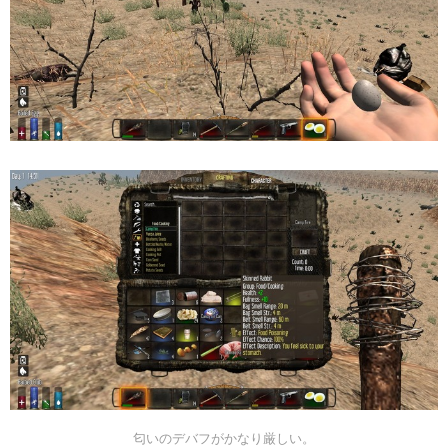
匂いのデバフがかなり厳しい。