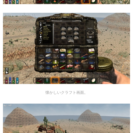
懐かしいクラフト画面。