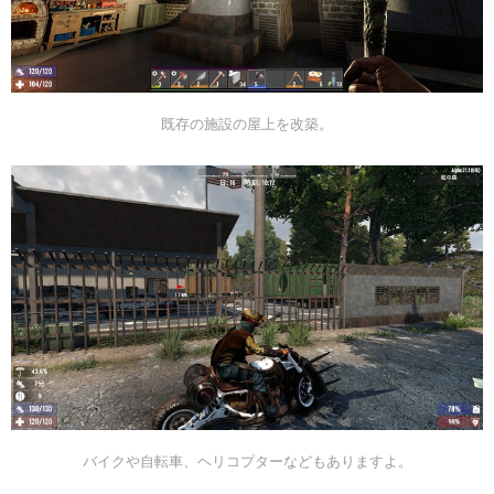
既存の施設の屋上を改築。
バイクや自転車、ヘリコプターなどもありますよ。