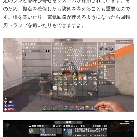
定のゾンビを呼び寄せるシステムが採用されています。そ
のため、拠点を確保したら防衛を考えることも重要なので
す。柵を置いたり、電気回路が使えるようになったら回転
刃トラップを追いたりもできますよ。