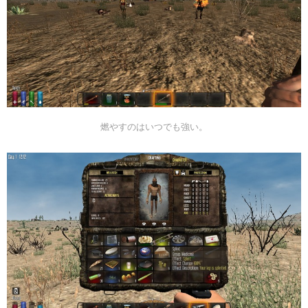
燃やすのはいつでも強い。