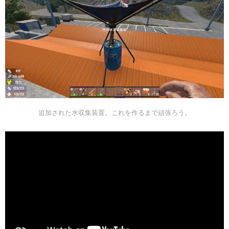
追加された水収集装置。これを作るまで頑張ろう。