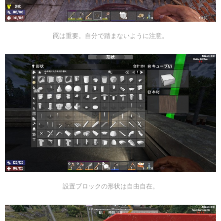
罠は重要。自分で踏まないように注意。
設置ブロックの形状は自由自在。