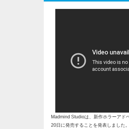
Madmind Studioは、新作ホラーア
20日に発売することを発表しました