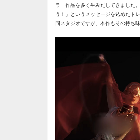
ラー作品を多く生みだしてきました。
う！」というメッセージを込めたト
同スタジオですが、本作もその持ち