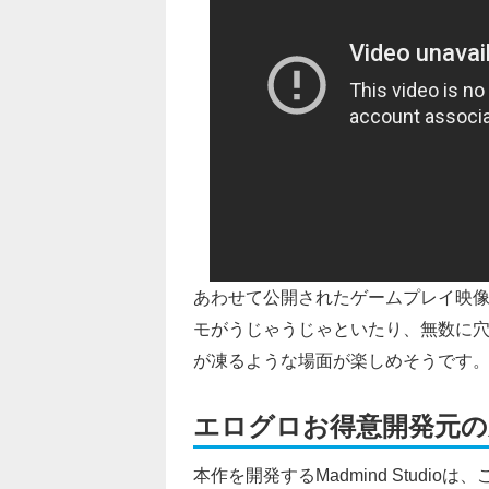
あわせて公開されたゲームプレイ映
モがうじゃうじゃといたり、無数に穴
が凍るような場面が楽しめそうです
エログロお得意開発元の
本作を開発するMadmind Studioは