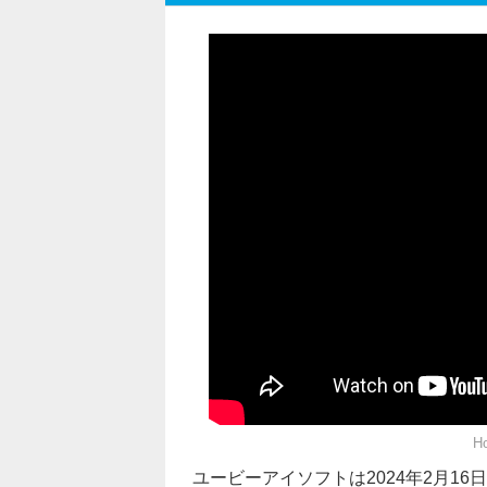
Ho
ユービーアイソフトは2024年2月16