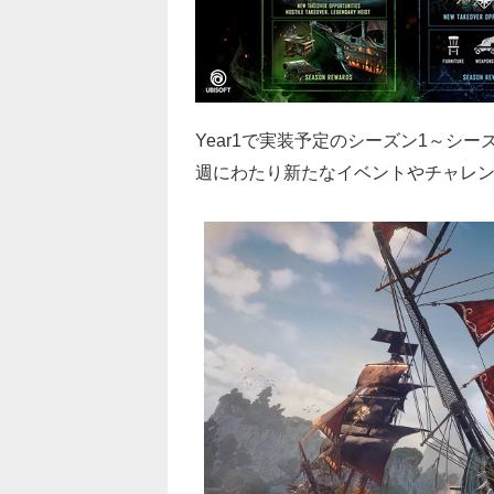
Year1で実装予定のシーズン1～シ
週にわたり新たなイベントやチャレ