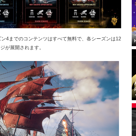
ーズン4までのコンテンツはすべて無料で、各シーズンは12
ンジが展開されます。