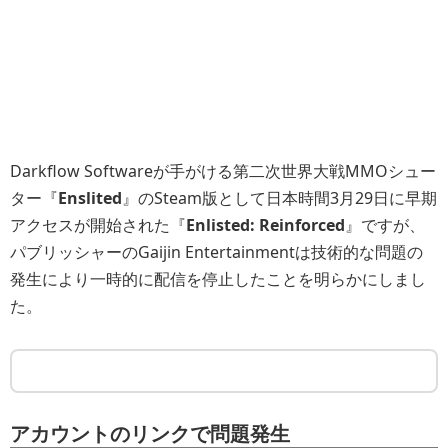
Darkflow Softwareが手がける第二次世界大戦MMOシュー
ター『
Enslited
』のSteam版として日本時間3月29日に早期
アクセスが開始された『
Enlisted: Reinforced
』ですが、
パブリッシャーのGaijin Entertainmentは技術的な問題の
発生により一時的に配信を停止したことを明らかにしまし
た。
アカウントのリンクで問題発生