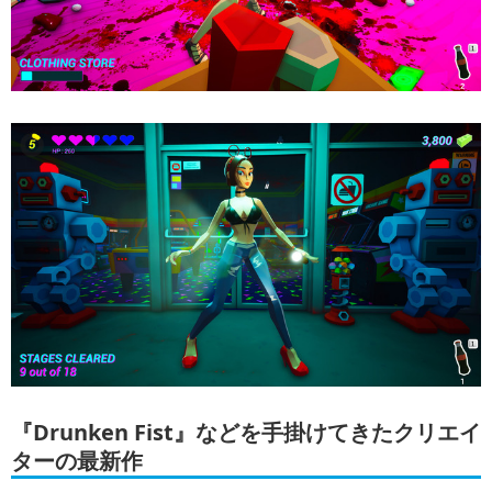
『Drunken Fist』などを手掛けてきたクリエイ
ターの最新作