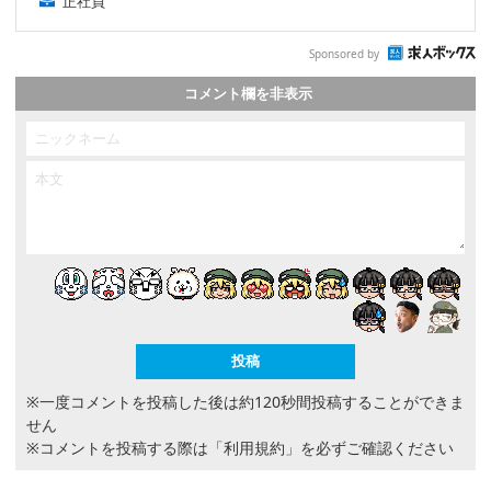
正社員
Sponsored by
コメント欄を非表示
※一度コメントを投稿した後は約120秒間投稿することができま
せん
※コメントを投稿する際は
「利用規約」
を必ずご確認ください