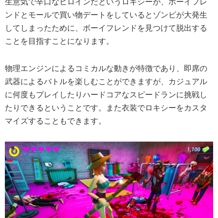
生意気で辛口なヒロインだというロキシーが、ボーイフレ
ンドとモールで買い物デートをしているとゾンビが大発生
してしまったために、ボーイフレンドを見つけて脱出する
ことを目指すことになります。
物理エンジンによるコミカルな動きが特徴であり、即席の
武器によるバトルを楽しむことができますが、カジュアル
に何度もプレイしたりハードコアなスピードランに挑戦し
たりできるということです。また衣装でロキシーをカスタ
マイズすることもできます。