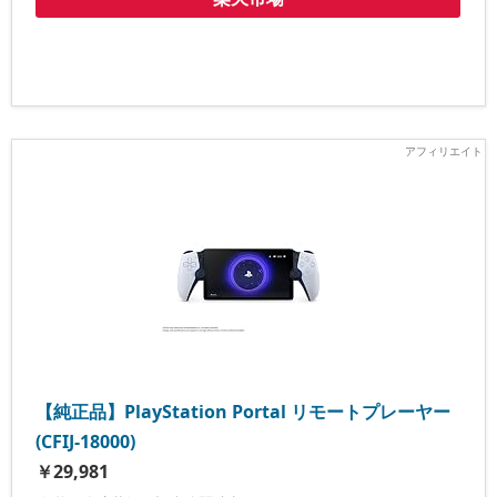
【純正品】PlayStation Portal リモートプレーヤー
(CFIJ-18000)
￥29,981