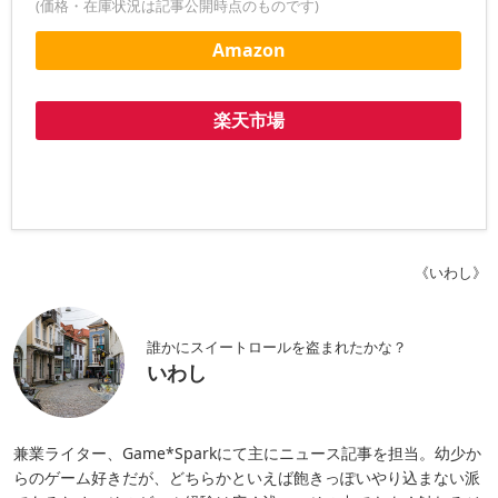
(価格・在庫状況は記事公開時点のものです)
Amazon
楽天市場
《いわし》
誰かにスイートロールを盗まれたかな？
いわし
兼業ライター、Game*Sparkにて主にニュース記事を担当。幼少か
らのゲーム好きだが、どちらかといえば飽きっぽいやり込まない派