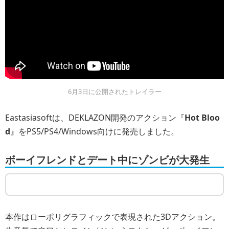
6月3日に公開されたトレイラー
Eastasiasoftは、DEKLAZON開発のアクション『
Hot Bloo
d
』をPS5/PS4/Windows向けに発売しました。
ボーイフレンドとデート中にゾンビが大発生
本作はローポリグラフィックで表現された3Dアクション。