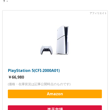
PlayStation 5(CFI-2000A01)
￥66,980
(価格・在庫状況は記事公開時点のものです)
Amazon
楽天市場