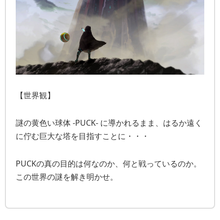
【世界観】
謎の黄色い球体 -PUCK- に導かれるまま、はるか遠く
に佇む巨大な塔を目指すことに・・・
PUCKの真の目的は何なのか、何と戦っているのか。
この世界の謎を解き明かせ。