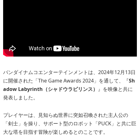
バンダイナムコエンターテインメントは、2024年12月13日
に開催された「The Game Awards 2024」を通して、『
Sh
adow Labyrinth（シャドウラビリンス）
』を映像と共に
発表しました。
プレイヤーは、見知らぬ世界に突如召喚された主人公の
「剣士」を操り、サポート型のロボット「PUCK」と共に巨
大な塔を目指す冒険が楽しめるとのことです。