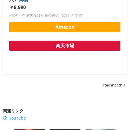
￥8,990
(価格・在庫状況は記事公開時点のものです)
Amazon
楽天市場
《technocchi》
関連リンク
YouTube