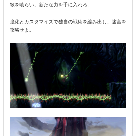
敵を喰らい、新たな力を手に入れろ。
強化とカスタマイズで独自の戦術を編み出し、迷宮を
攻略せよ。