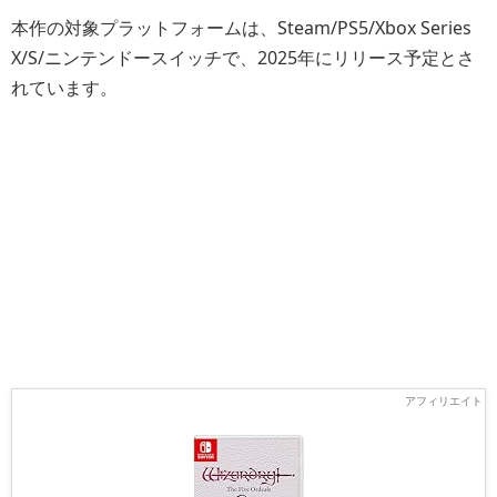
本作の対象プラットフォームは、Steam/PS5/Xbox Series
X/S/ニンテンドースイッチで、2025年にリリース予定とさ
れています。