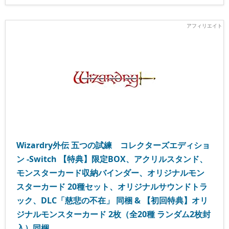
Wizardry外伝 五つの試練 コレクターズエディショ
ン -Switch 【特典】限定BOX、アクリルスタンド、
モンスターカード収納バインダー、オリジナルモン
スターカード 20種セット、オリジナルサウンドトラ
ック、DLC「慈悲の不在」 同梱 & 【初回特典】オリ
ジナルモンスターカード 2枚（全20種 ランダム2枚封
入）同梱