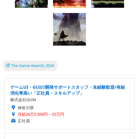
The Game Awards 2024
ゲームUI・GUIの開発サポートスタッフ・未経験歓迎/有給
消化率高い「正社員・スキルアップ」
株式会社GUM
神奈川県
月給26万5,500円～55万円
正社員