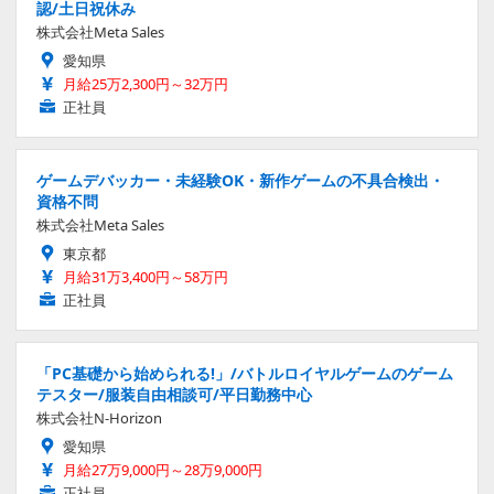
認/土日祝休み
株式会社Meta Sales
愛知県
月給25万2,300円～32万円
正社員
ゲームデバッカー・未経験OK・新作ゲームの不具合検出・
資格不問
株式会社Meta Sales
東京都
月給31万3,400円～58万円
正社員
「PC基礎から始められる!」/バトルロイヤルゲームのゲーム
テスター/服装自由相談可/平日勤務中心
株式会社N-Horizon
愛知県
月給27万9,000円～28万9,000円
正社員