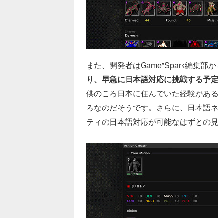
また、開発者はGame*Spark編集
り、
早急に日本語対応に挑戦する予
供のころ日本に住んでいた経験がある
ろなのだそうです。さらに、日本語
ティの日本語対応が可能なはずとの