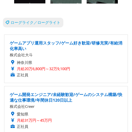
ローグライク／ローグライト
ゲームアプリ運用スタッフ/ゲーム好き歓迎/研修充実/有給消
化率高い
株式会社大斗
神奈川県
月給20万6,800円～32万9,100円
正社員
ゲーム開発エンジニア/未経験歓迎/ゲームのシステム構築/快
適な仕事環境/年間休日120日以上
株式会社Creer
愛知県
月給31万円～45万円
正社員