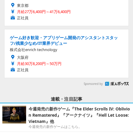
東京都
月給27万6,400円～41万6,400円
正社員
ゲーム好き歓迎・アプリゲーム開発のアシスタントスタッ
フ/残業少なめ/IT業界デビュー
株式会社enrich technology
大阪府
月給30万8,200円～50万円
正社員
Sponsored by
連載・注目記事
今週発売の新作ゲーム『The Elder Scrolls IV: Oblivio
n Remastered』『アークナイツ』『Hell Let Loose:
Vietnam』他
今週発売の新作ゲームはこちら。