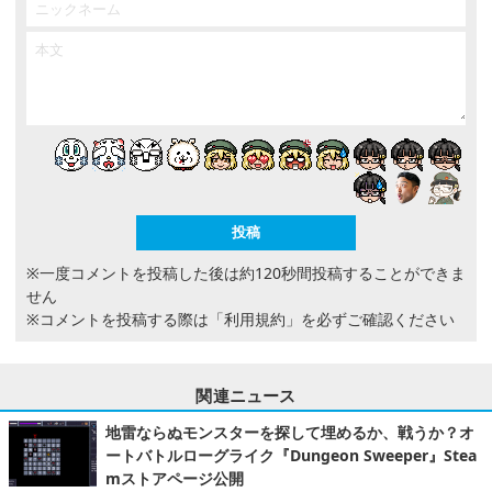
※一度コメントを投稿した後は約120秒間投稿することができま
せん
※コメントを投稿する際は
「利用規約」
を必ずご確認ください
関連ニュース
地雷ならぬモンスターを探して埋めるか、戦うか？オ
ートバトルローグライク『Dungeon Sweeper』Stea
mストアページ公開