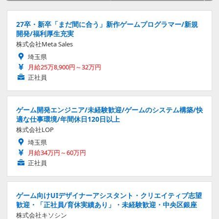
27卒・新卒「まだ間に合う」新作ゲームプログラマー/新規
開発/福利厚生充実
株式会社Meta Sales
埼玉県
月給25万8,900円～32万円
正社員
ゲーム開発エンジニア/未経験歓迎/ゲームのシステム構築/快
適な仕事環境/年間休日120日以上
株式会社LOP
埼玉県
月給34万円～60万円
正社員
ゲーム向けUIデザイナーアシスタント・クリエイティブ志望
歓迎・「正社員/育休実績あり」・未経験歓迎・中央区銀座
株式会社キソシン