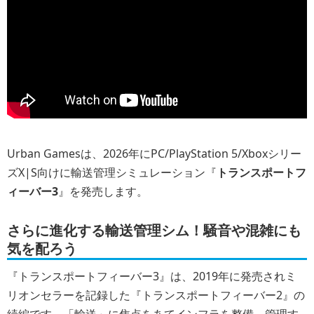
Urban Gamesは、2026年にPC/PlayStation 5/Xboxシリー
ズX|S向けに輸送管理シミュレーション『
トランスポートフ
ィーバー3
』を発売します。
さらに進化する輸送管理シム！騒音や混雑にも
気を配ろう
『トランスポートフィーバー3』は、2019年に発売されミ
リオンセラーを記録した『トランスポートフィーバー2』の
続編です。「輸送」に焦点をあてインフラを整備、管理す