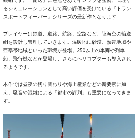
るシミュレーションとして高い評価を受けている『トラン
スポートフィーバー』シリーズの最新作となります。
プレイヤーは鉄道、道路、航路、空路など、陸海空の輸送
網を設計し管理していきます。温暖地に砂漠、熱帯地域や
亜寒帯地域といった環境が登場。250以上の車両や列車、
船、飛行機などが登場し、さらにヘリコプターも導入され
るようです。
本作では昼夜の切り替わりや海上産業などの新要素に加
え、騒音や混雑による「都市の評判」も重要になってきま
す。