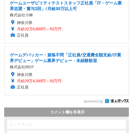
ゲームユーザビリティテストスタッフ正社員「IT・ゲーム業
界志望・賞与2回」/月給30万以上可
株式会社小林
神奈川県
月給32万6,800円～50万円
正社員
ゲームデバッカー・資格不問「正社員/交通費全額支給/IT業
界デビュー」ゲーム業界デビュー・未経験歓迎
株式会社RIOT
神奈川県
月給29万4,500円～50万円
正社員
Sponsored by
コメント欄を非表示