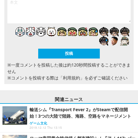
※一度コメントを投稿した後は約120秒間投稿することができま
せん
※コメントを投稿する際は
「利用規約」
を必ずご確認ください
関連ニュース
輸送シム『Transport Fever 2』がSteamで配信開
始！3つの大陸で陸路、海路、空路をマネージメント
ゲーム文化
2019.12.12 Thu 13:15