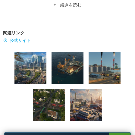
+ 続きを読む
関連リンク
公式サイト