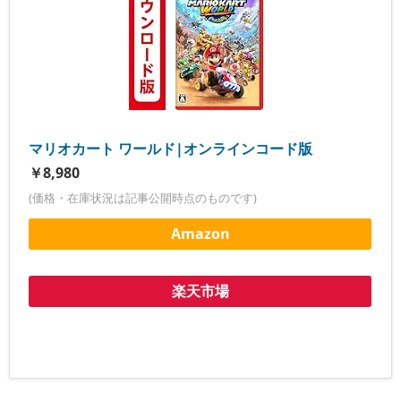
マリオカート ワールド|オンラインコード版
￥8,980
(価格・在庫状況は記事公開時点のものです)
Amazon
楽天市場