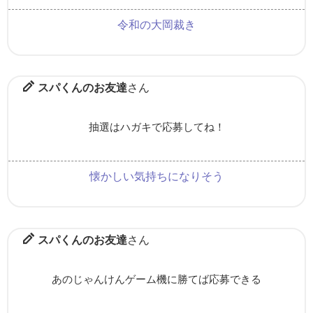
令和の大岡裁き
スパくんのお友達
さん
抽選はハガキで応募してね！
懐かしい気持ちになりそう
スパくんのお友達
さん
あのじゃんけんゲーム機に勝てば応募できる