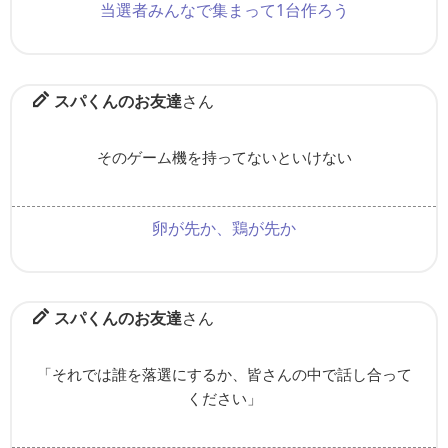
当選者みんなで集まって1台作ろう
スパくんのお友達
さん
そのゲーム機を持ってないといけない
卵が先か、鶏が先か
スパくんのお友達
さん
「それでは誰を落選にするか、皆さんの中で話し合って
ください」