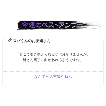
スパくんのお友達
さん
「どこで引き換えられるかは分かりませんが、
皆さん裏手に向かわれるようですね」
なんで三店方式やねん