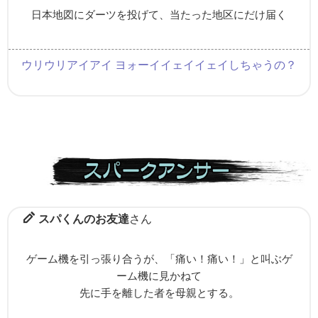
日本地図にダーツを投げて、当たった地区にだけ届く
ウリウリアイアイ ヨォーイイェイイェイしちゃうの？
スパくんのお友達
さん
ゲーム機を引っ張り合うが、「痛い！痛い！」と叫ぶゲ
ーム機に見かねて
先に手を離した者を母親とする。