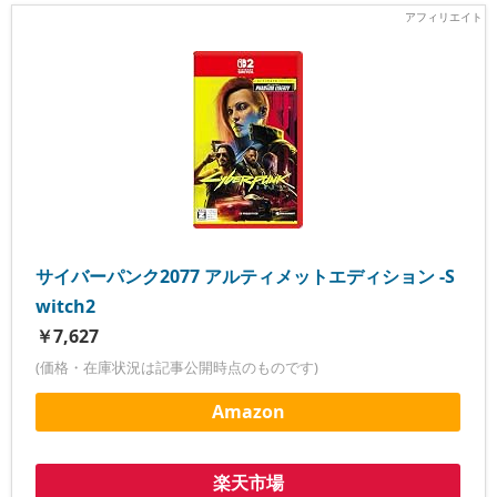
サイバーパンク2077 アルティメットエディション -S
witch2
￥7,627
(価格・在庫状況は記事公開時点のものです)
Amazon
楽天市場