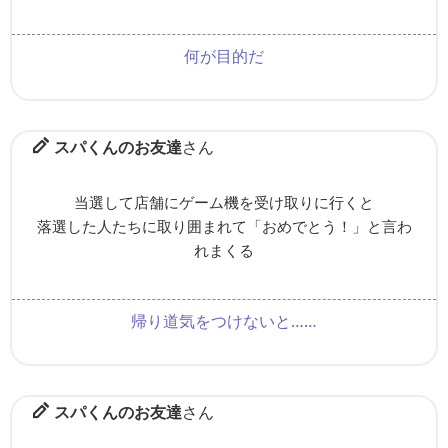
何が目的だ
スパくんのお友達
さん
当選して店舗にゲーム機を受け取りに行くと
落選した人たちに取り囲まれて「おめでとう！」と言わ
れまくる
帰り道気をつけないと……
スパくんのお友達
さん