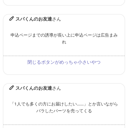
スパくんのお友達
さん
申込ページまでの誘導が長い上に申込ページは広告まみ
れ
閉じるボタンがめっちゃ小さいやつ
スパくんのお友達
さん
「1人でも多くの方にお届けしたい……」とか言いながら
バラしたパーツを売ってくる