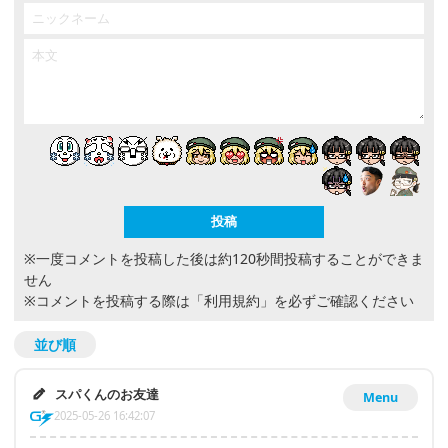
※一度コメントを投稿した後は約120秒間投稿することができま
せん
※コメントを投稿する際は
「利用規約」
を必ずご確認ください
並び順
スパくんのお友達
Menu
2025-05-26 16:42:07