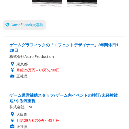
Game*Spark大喜利
ゲームグラフィックの「エフェクトデザイナー」/年間休日1
29日
株式会社Astro Production
東京都
月給25万円～61万5,700円
正社員
ゲーム運営補助スタッフ/ゲーム内イベントの検証/未経験歓
迎/やる気重視
株式会社ELM
大阪府
月給29万3,700円～45万円
正社員