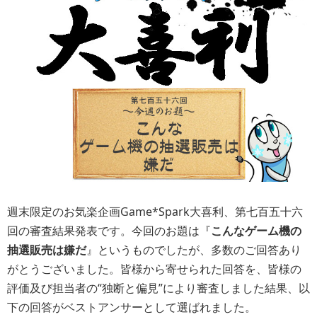
週末限定のお気楽企画Game*Spark大喜利、第七百五十六
回の審査結果発表です。今回のお題は『
こんなゲーム機の
抽選販売は嫌だ
』というものでしたが、多数のご回答あり
がとうございました。皆様から寄せられた回答を、皆様の
評価及び担当者の“独断と偏見”により審査しました結果、以
下の回答がベストアンサーとして選ばれました。