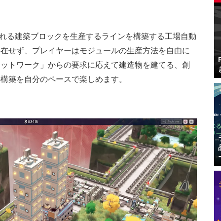
呼ばれる建築ブロックを生産するラインを構築する工場自動
存在せず、プレイヤーはモジュールの生産方法を自由に
ネットワーク」からの要求に応えて建造物を建てる、創
の構築を自分のペースで楽しめます。