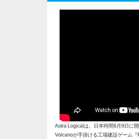
Astra Logicalは、日本時間6月9日に
Volcanoが手掛ける工場建設ゲーム『