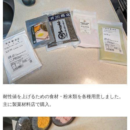
耐性値を上げるための食材・粉末類を各種用意しました。
主に製菓材料店で購入。