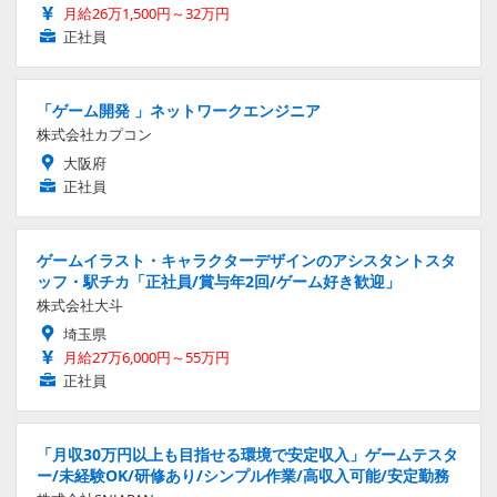
月給26万1,500円～32万円
正社員
「ゲーム開発 」ネットワークエンジニア
株式会社カプコン
大阪府
正社員
ゲームイラスト・キャラクターデザインのアシスタントスタ
ッフ・駅チカ「正社員/賞与年2回/ゲーム好き歓迎」
株式会社大斗
埼玉県
月給27万6,000円～55万円
正社員
「月収30万円以上も目指せる環境で安定収入」ゲームテスタ
ー/未経験OK/研修あり/シンプル作業/高収入可能/安定勤務