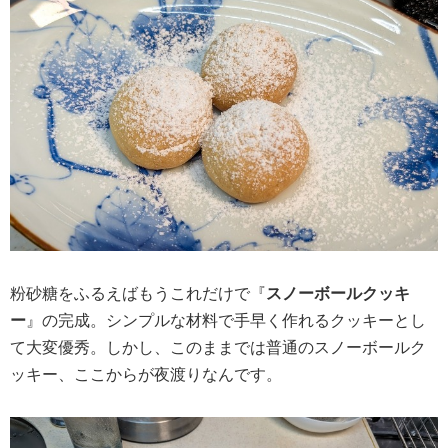
粉砂糖をふるえばもうこれだけで『
スノーボールクッキ
ー
』の完成。シンプルな材料で手早く作れるクッキーとし
て大変優秀。しかし、このままでは普通のスノーボールク
ッキー、ここからが夜渡りなんです。