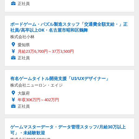
正社員
ボードゲーム・パズル製造スタッフ「交通費全額支給・」正
社員/高卒以上OK・名古屋市昭和区鶴舞
株式会社小林
愛知県
月給23万6,700円～37万3,500円
正社員
有名ゲームタイトル開発支援「UI/UXデザイナー」
株式会社ニューロン・エイジ
大阪府
年収306万円～402万円
正社員
ゲームマスターデータ・データ管理スタッフ/月給30万以上
可」・未経験歓迎