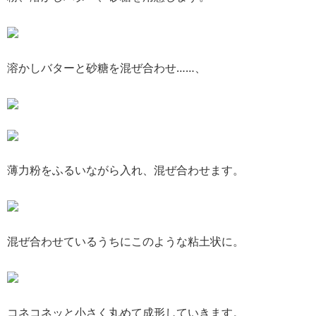
溶かしバターと砂糖を混ぜ合わせ……、
薄力粉をふるいながら入れ、混ぜ合わせます。
混ぜ合わせているうちにこのような粘土状に。
コネコネッと小さく丸めて成形していきます。