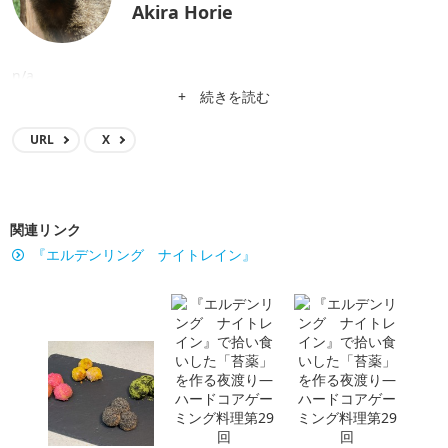
Akira Horie
n/a
+ 続きを読む
URL
X
関連リンク
『エルデンリング ナイトレイン』