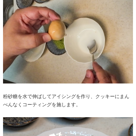
粉砂糖を水で伸ばしてアイシングを作り、クッキーにまん
べんなくコーティングを施します。