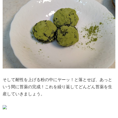
そして耐性を上げる粉の中にヤーッ！と落とせば、あっと
いう間に苔薬の完成！これを繰り返してどんどん苔薬を生
産していきましょう。