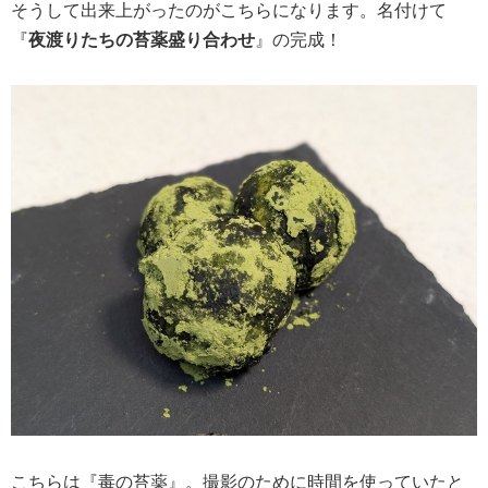
そうして出来上がったのがこちらになります。名付けて
『
夜渡りたちの苔薬盛り合わせ
』の完成！
こちらは『毒の苔薬』。撮影のために時間を使っていたと