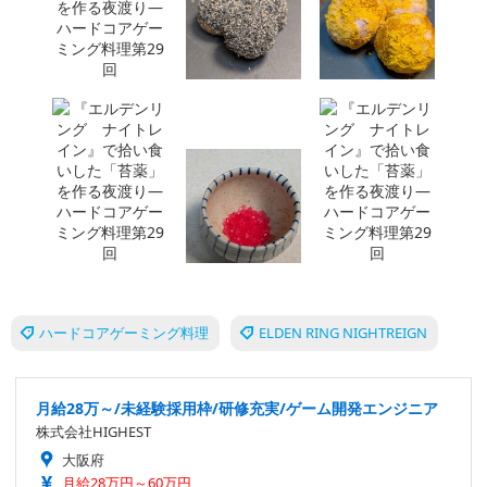
ハードコアゲーミング料理
ELDEN RING NIGHTREIGN
月給28万～/未経験採用枠/研修充実/ゲーム開発エンジニア
株式会社HIGHEST
大阪府
月給28万円～60万円