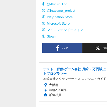
@AkihiroHino
@inazuma_project
PlayStation Store
Microsoft Store
マイニンテンドーストア
Steam
シェア
ポ
テスト・評価/ゲーム会社 月給30万円以上
トプログラマー
株式会社スタッフサービス エンジニアガイド
大阪府
時給2,000円～
派遣社員