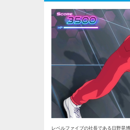
レベルファイブの社長である日野晃博