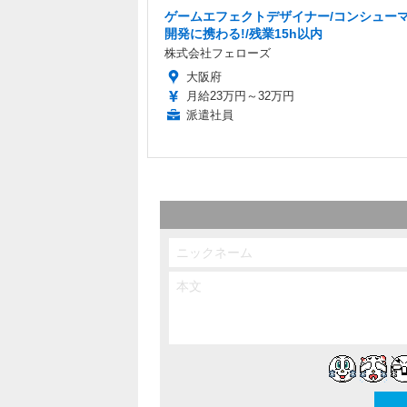
ゲームエフェクトデザイナー/コンシューマ
開発に携わる!/残業15h以内
株式会社フェローズ
大阪府
月給23万円～32万円
派遣社員