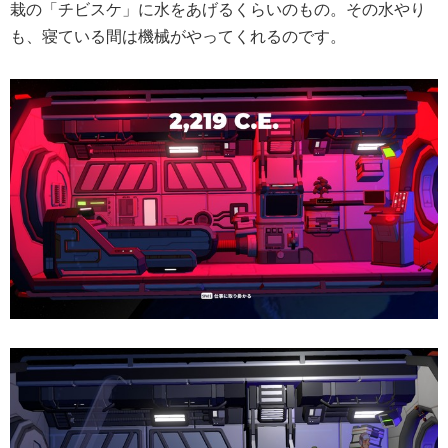
栽の「チビスケ」に水をあげるくらいのもの。その水やり
も、寝ている間は機械がやってくれるのです。