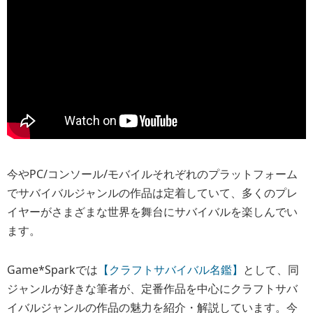
今やPC/コンソール/モバイルそれぞれのプラットフォーム
でサバイバルジャンルの作品は定着していて、多くのプレ
イヤーがさまざまな世界を舞台にサバイバルを楽しんでい
ます。
Game*Sparkでは
【クラフトサバイバル名鑑】
として、同
ジャンルが好きな筆者が、定番作品を中心にクラフトサバ
イバルジャンルの作品の魅力を紹介・解説しています。今