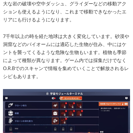
大な岩の破壊や空中ダッシュ、グライダーなどの移動アク
ションも使えるようになり、これまで移動できなかったエ
リアにも行けるようになります。
7千年以上の時を経た地球は大きく変化しています。砂漠や
洞窟などのバイオームには適応した生物が住み、中にはケ
ントを襲ってくるような危険な生物もいます。植物も季節
によって種類が異なります。ゲーム内では採集だけでなく
O.R.Bでのスキャンで情報を集めていくことで解放されるレ
シピもあります。