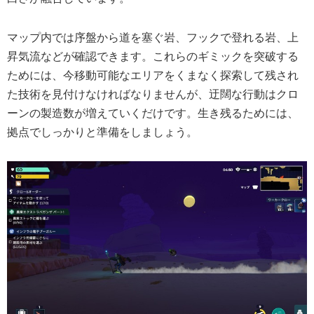
マップ内では序盤から道を塞ぐ岩、フックで登れる岩、上
昇気流などが確認できます。これらのギミックを突破する
ためには、今移動可能なエリアをくまなく探索して残され
た技術を見付けなければなりませんが、迂闊な行動はクロ
ーンの製造数が増えていくだけです。生き残るためには、
拠点でしっかりと準備をしましょう。