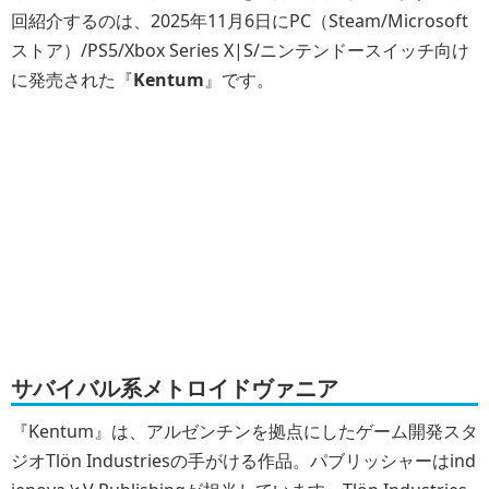
回紹介するのは、2025年11月6日にPC（Steam/Microsoft
ストア）/PS5/Xbox Series X|S/ニンテンドースイッチ向け
に発売された『
Kentum
』です。
サバイバル系メトロイドヴァニア
『Kentum』は、アルゼンチンを拠点にしたゲーム開発スタ
ジオTlön Industriesの手がける作品。パブリッシャーはind