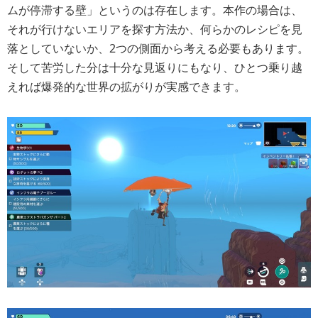
ムが停滞する壁」というのは存在します。本作の場合は、
それが行けないエリアを探す方法か、何らかのレシピを見
落としていないか、2つの側面から考える必要もあります。
そして苦労した分は十分な見返りにもなり、ひとつ乗り越
えれば爆発的な世界の拡がりが実感できます。