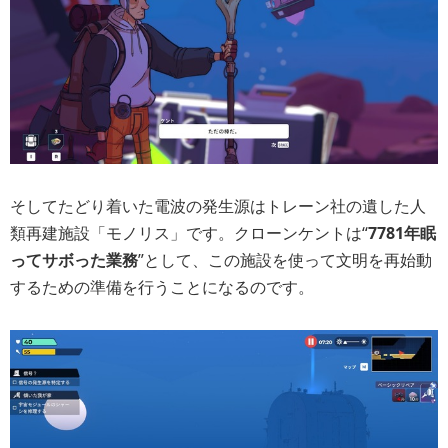
そしてたどり着いた電波の発生源はトレーン社の遺した人
類再建施設「モノリス」です。クローンケントは“
7781年眠
ってサボった業務
”として、この施設を使って文明を再始動
するための準備を行うことになるのです。