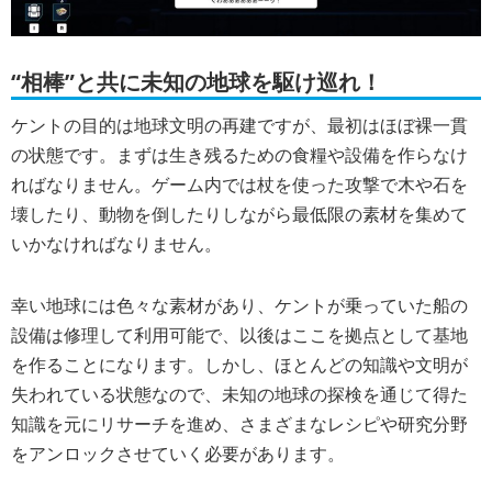
“相棒”と共に未知の地球を駆け巡れ！
ケントの目的は地球文明の再建ですが、最初はほぼ裸一貫
の状態です。まずは生き残るための食糧や設備を作らなけ
ればなりません。ゲーム内では杖を使った攻撃で木や石を
壊したり、動物を倒したりしながら最低限の素材を集めて
いかなければなりません。
幸い地球には色々な素材があり、ケントが乗っていた船の
設備は修理して利用可能で、以後はここを拠点として基地
を作ることになります。しかし、ほとんどの知識や文明が
失われている状態なので、未知の地球の探検を通じて得た
知識を元にリサーチを進め、さまざまなレシピや研究分野
をアンロックさせていく必要があります。