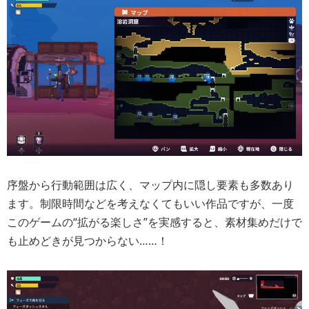
序盤から行動範囲は広く、マップ内に隠し要素も多数あり
ます。制限時間などを考えなくてもいい作品ですが、一度
このゲームの“拡がる楽しさ”を実感すると、素材集めだけで
も止めどきが見つからない……！